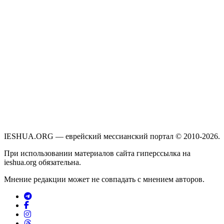
IESHUA.ORG — еврейский мессианский портал © 2010-2026.
При использовании материалов сайта гиперссылка на
ieshua.org обязательна.
Мнение редакции может не совпадать с мнением авторов.