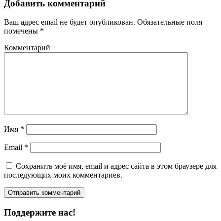
Добавить комментарий
Ваш адрес email не будет опубликован.
Обязательные поля
помечены
*
Комментарий
Имя
*
Email
*
Сохранить моё имя, email и адрес сайта в этом браузере для
последующих моих комментариев.
Поддержите нас!