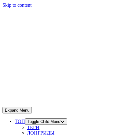
Skip to content
Expand Menu
ТОП
Toggle Child Menu
ТЕГИ
ЛОНГРИДЫ