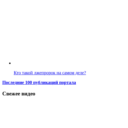
Кто такой лжепророк на самом деле?
Последние 100 публикаций портала
Свежее видео