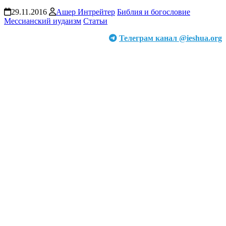
29.11.2016
Ашер Интрейтер
Библия и богословие
Мессианский иудаизм
Статьи
Телеграм канал @ieshua.org