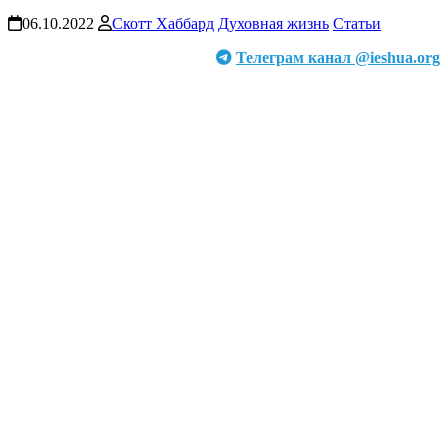
06.10.2022
Скотт Хаббард
Духовная жизнь
Статьи
Телеграм канал @ieshua.org