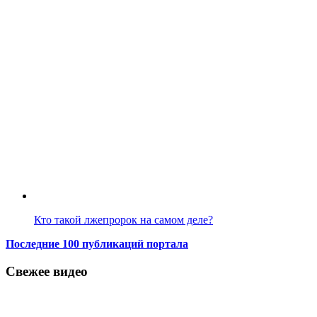
Кто такой лжепророк на самом деле?
Последние 100 публикаций портала
Свежее видео