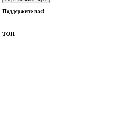
Поддержите нас!
Пожертвовать
ТОП