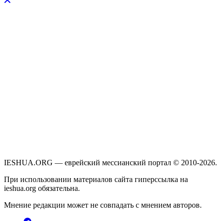
IESHUA.ORG — еврейский мессианский портал © 2010-2026.
При использовании материалов сайта гиперссылка на
ieshua.org обязательна.
Мнение редакции может не совпадать с мнением авторов.