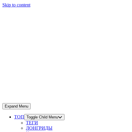
Skip to content
Expand Menu
ТОП
Toggle Child Menu
ТЕГИ
ЛОНГРИДЫ