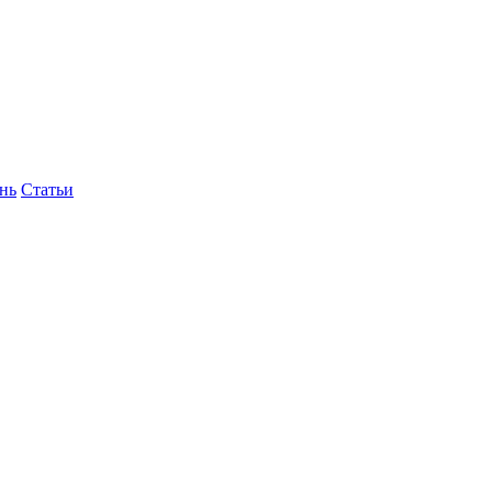
нь
Статьи