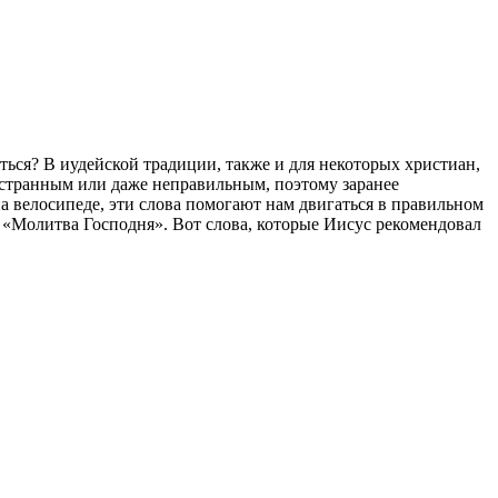
ться? В иудейской традиции, также и для некоторых христиан,
 странным или даже неправильным, поэтому заранее
а велосипеде, эти слова помогают нам двигаться в правильном
 «Молитва Господня». Вот слова, которые Иисус рекомендовал