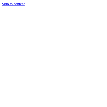
Skip to content