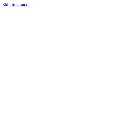
Skip to content