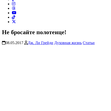
Не бросайте полотенце!
08.05.2017
Дж. Ли Грейди
Духовная жизнь
Статьи