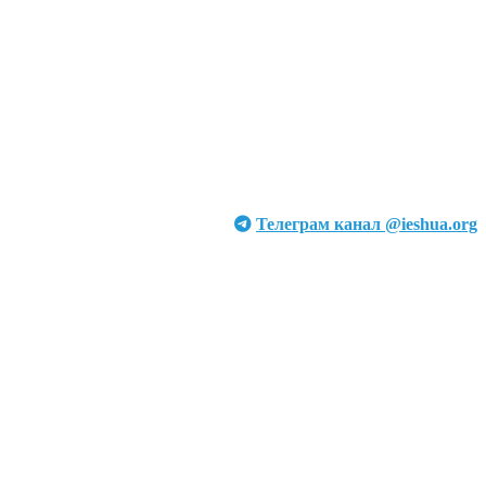
Телеграм канал @ieshua.org