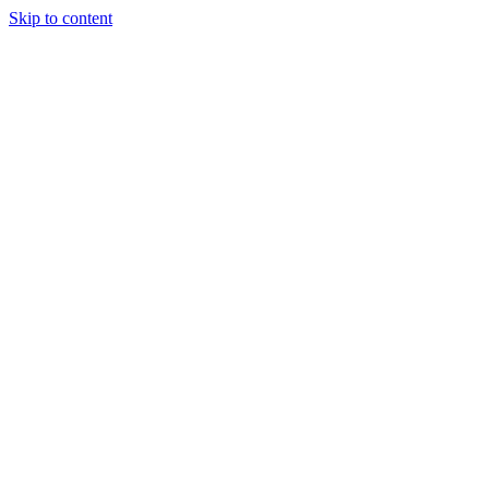
Skip to content