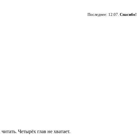
Пожертвовать
Последнее: 12.07.
Спасибо!
читать. Четырёх глав не хватает.