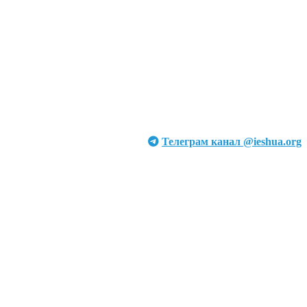
Телеграм канал @ieshua.org