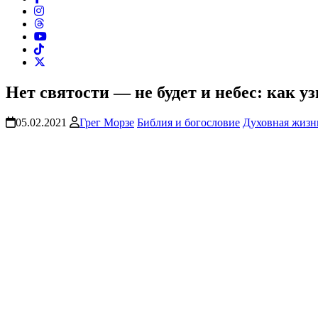
Нет святости — не будет и небес: как уз
05.02.2021
Грег Морзе
Библия и богословие
Духовная жизн