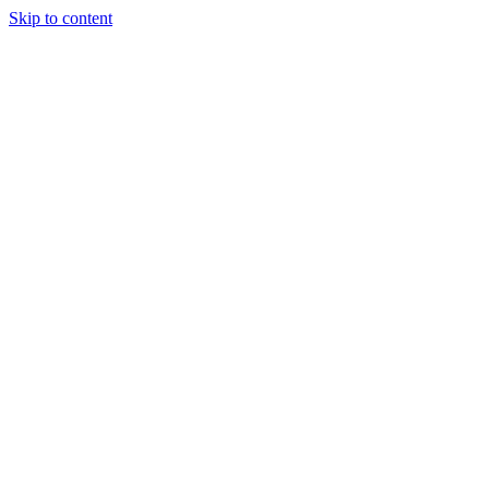
Skip to content