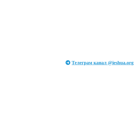
Телеграм канал @ieshua.org