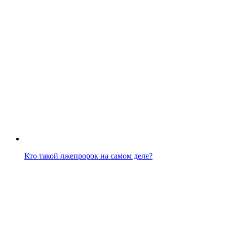
Кто такой лжепророк на самом деле?