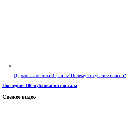
Церковь заменила Израиль? Почему это учение опасно?
Последние 100 публикаций портала
Свежее видео