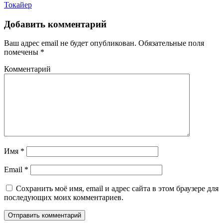
Токайер
Добавить комментарий
Ваш адрес email не будет опубликован.
Обязательные поля
помечены
*
Комментарий
Имя
*
Email
*
Сохранить моё имя, email и адрес сайта в этом браузере для
последующих моих комментариев.