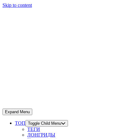
Skip to content
Expand Menu
ТОП
Toggle Child Menu
ТЕГИ
ЛОНГРИДЫ