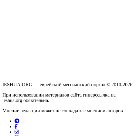
IESHUA.ORG — еврейский мессианский портал © 2010-2026.
При использовании материалов сайта гиперссылка на
ieshua.org обязательна.
Мнение редакции может не совпадать с мнением авторов.