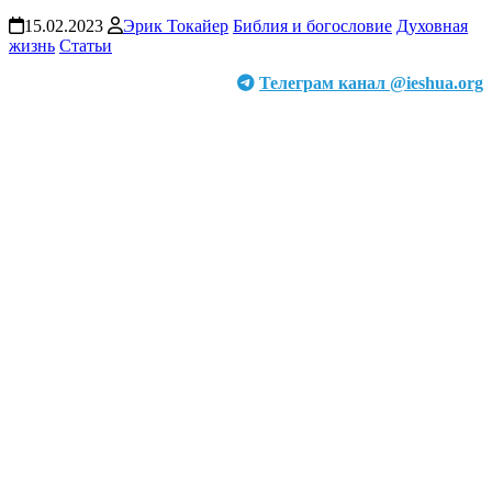
15.02.2023
Эрик Токайер
Библия и богословие
Духовная
жизнь
Статьи
Телеграм канал @ieshua.org