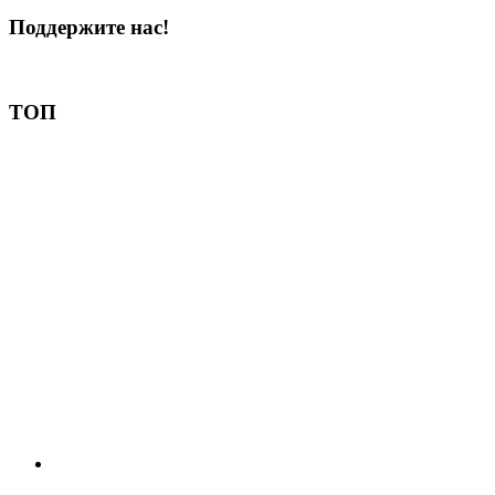
Поддержите нас!
Пожертвовать
ТОП