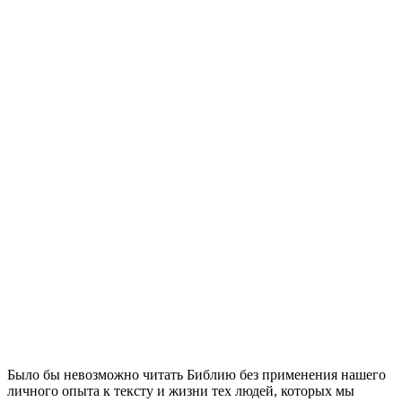
Б
ыло бы невозможно читать Библию без применения нашего
личного опыта к тексту и жизни тех людей, которых мы