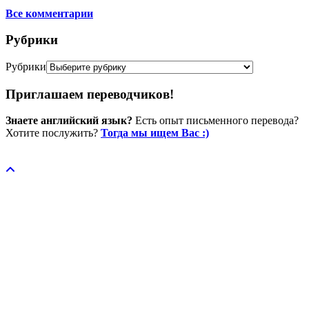
Все комментарии
Рубрики
Рубрики
Приглашаем переводчиков!
Знаете английский язык?
Есть опыт письменного перевода?
Хотите послужить?
Тогда мы ищем Вас :)
Пожертвовать / donate