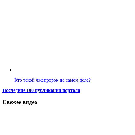
Кто такой лжепророк на самом деле?
Последние 100 публикаций портала
Свежее видео