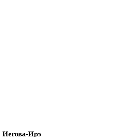
Иегова-Ирэ