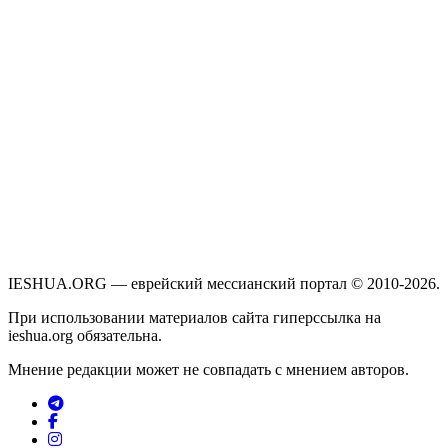
IESHUA.ORG — еврейский мессианский портал © 2010-2026.
При использовании материалов сайта гиперссылка на
ieshua.org обязательна.
Мнение редакции может не совпадать с мнением авторов.