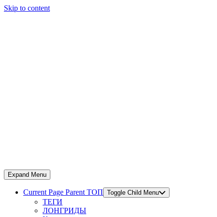
Skip to content
Expand Menu
Current Page Parent
ТОП
Toggle Child Menu
ТЕГИ
ЛОНГРИДЫ