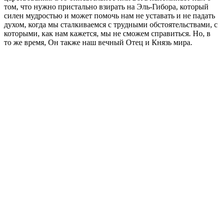
том, что нужно пристально взирать на Эль-Гибора, который
силен мудростью и может помочь нам не уставать и не падать
духом, когда мы сталкиваемся с трудными обстоятельствами, с
которыми, как нам кажется, мы не сможем справиться. Но, в
то же время, Он также наш вечный Отец и Князь мира.