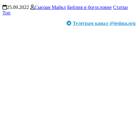
25.09.2022
Сьюзан Майкл
Библия и богословие
Статьи
Топ
Телеграм канал @ieshua.org