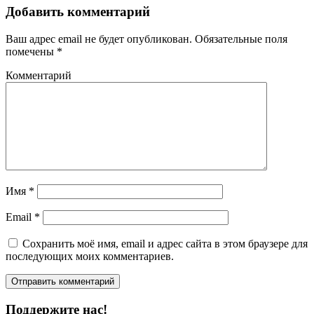
Добавить комментарий
Ваш адрес email не будет опубликован.
Обязательные поля
помечены
*
Комментарий
Имя
*
Email
*
Сохранить моё имя, email и адрес сайта в этом браузере для
последующих моих комментариев.
Поддержите нас!