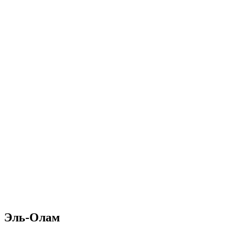
Эль-Олам