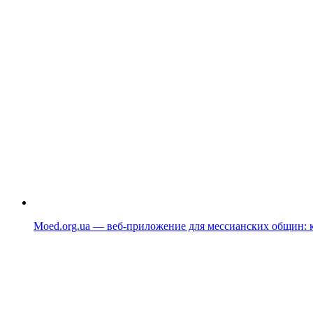
Moed.org.ua — веб-приложение для мессианских общин: к