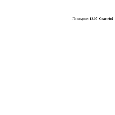
Пожертвовать
Последнее: 12.07.
Спасибо!