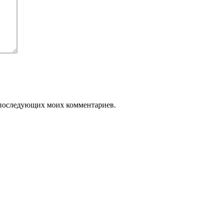
ля последующих моих комментариев.