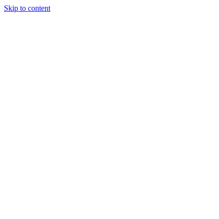
Skip to content