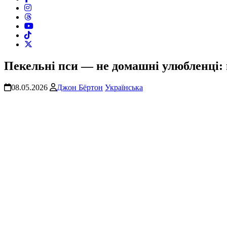
Пекельні пси — не домашні улюбленці: 
08.05.2026
Джон Бёртон
Українська