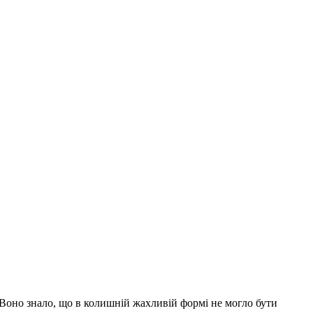
 Воно знало, що в колишній жахливій формі не могло бути