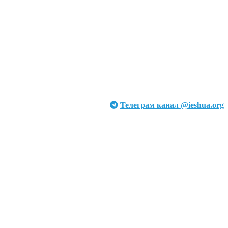
Телеграм канал @ieshua.org