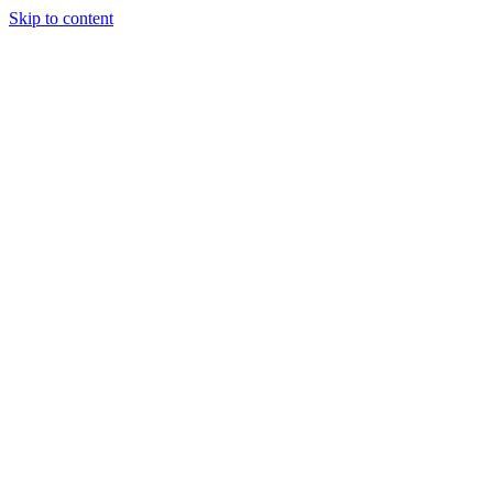
Skip to content