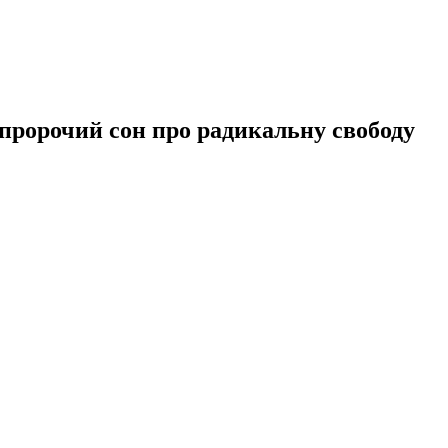
пророчий сон про радикальну свободу