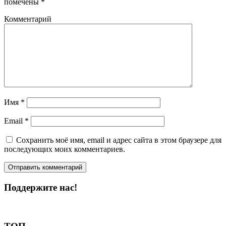
помечены
*
Комментарий
Имя
*
Email
*
Сохранить моё имя, email и адрес сайта в этом браузере для
последующих моих комментариев.
Поддержите нас!
Пожертвовать