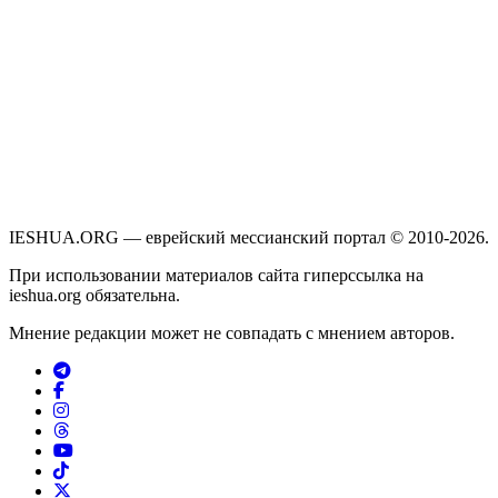
IESHUA.ORG — еврейский мессианский портал © 2010-2026.
При использовании материалов сайта гиперссылка на
ieshua.org обязательна.
Мнение редакции может не совпадать с мнением авторов.