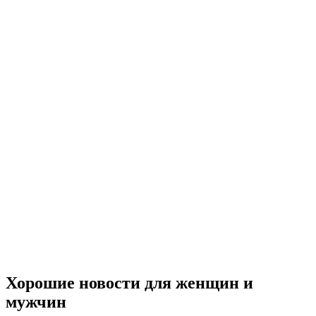
Хорошие новости для женщин и
мужчин