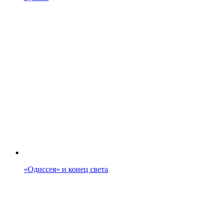
«Одиссея» и конец света