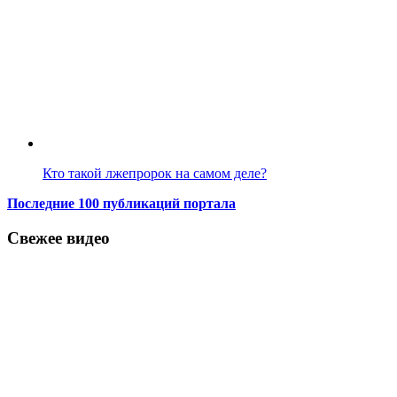
Кто такой лжепророк на самом деле?
Последние 100 публикаций портала
Свежее видео