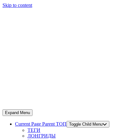
Skip to content
Expand Menu
Current Page Parent
ТОП
Toggle Child Menu
ТЕГИ
ЛОНГРИДЫ