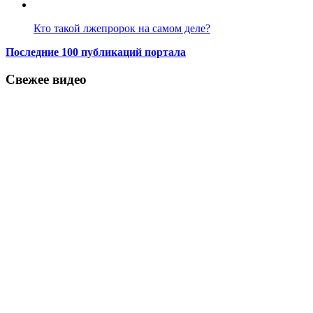
Кто такой лжепророк на самом деле?
Последние 100 публикаций портала
Свежее видео