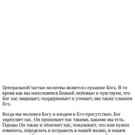
Ц
ентральной частью молитвы является слушание Бога. В то
время как мы наполняемся Божьей любовью и чувствуем, что
Бог нас защищает, поддерживает и утешает, мы также слышим
Его.
Когда мы молимся Богу и входим в Его присутствие, Бог
укрепляет нас, Он принимает нас такими, какими мы есть.
Однако Он также и обличает нас, показывает, что нам нужно
изменить, переделать и исправить в нашей жизни, в нашем