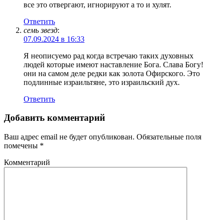
все это отвергают, игнорируют а то и хулят.
Ответить
семь звезд
:
07.09.2024 в 16:33
Я неописуемо рад когда встречаю таких духовных
людей которые имеют наставление Бога. Слава Богу!
они на самом деле редки как золота Офирского. Это
подлинные израильтяне, это израильский дух.
Ответить
Добавить комментарий
Ваш адрес email не будет опубликован.
Обязательные поля
помечены
*
Комментарий