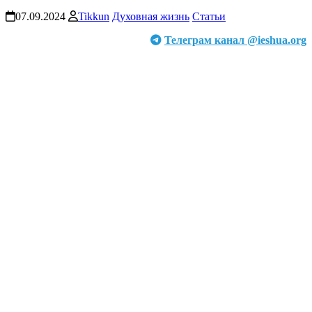
07.09.2024
Tikkun
Духовная жизнь
Статьи
Телеграм канал @ieshua.org