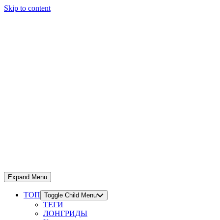
Skip to content
Expand Menu
ТОП
Toggle Child Menu
ТЕГИ
ЛОНГРИДЫ