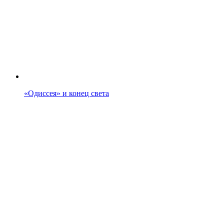
«Одиссея» и конец света