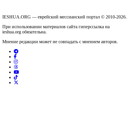
IESHUA.ORG — еврейский мессианский портал © 2010-2026.
При использовании материалов сайта гиперссылка на
ieshua.org обязательна.
Мнение редакции может не совпадать с мнением авторов.