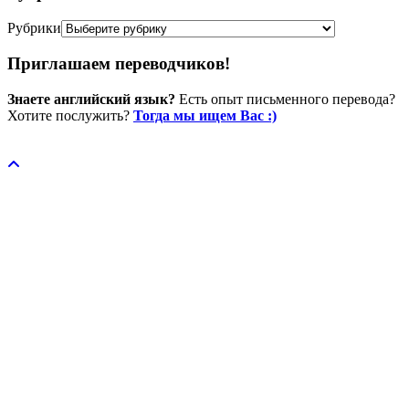
Рубрики
Приглашаем переводчиков!
Знаете английский язык?
Есть опыт письменного перевода?
Хотите послужить?
Тогда мы ищем Вас :)
Пожертвовать / donate