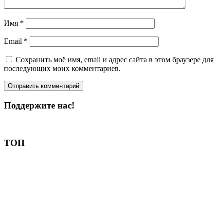
Имя
*
Email
*
Сохранить моё имя, email и адрес сайта в этом браузере для
последующих моих комментариев.
Поддержите нас!
Пожертвовать
ТОП