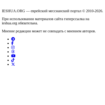
IESHUA.ORG — еврейский мессианский портал © 2010-2026.
При использовании материалов сайта гиперссылка на
ieshua.org обязательна.
Мнение редакции может не совпадать с мнением авторов.