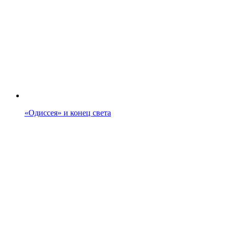
«Одиссея» и конец света