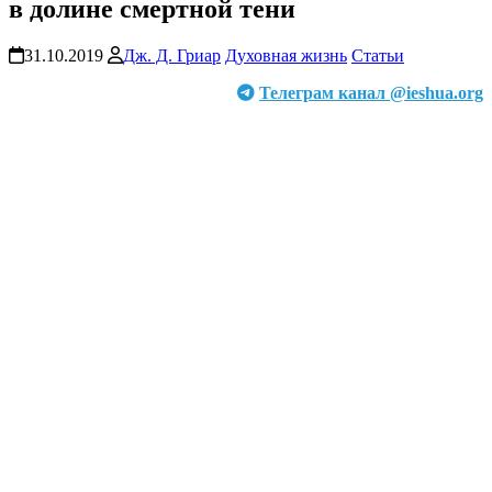
в долине смертной тени
31.10.2019
Дж. Д. Гриар
Духовная жизнь
Статьи
Телеграм канал @ieshua.org