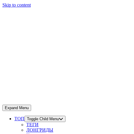
Skip to content
Expand Menu
ТОП
Toggle Child Menu
ТЕГИ
ЛОНГРИДЫ