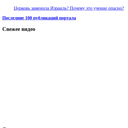
Церковь заменила Израиль? Почему это учение опасно?
Последние 100 публикаций портала
Свежее видео