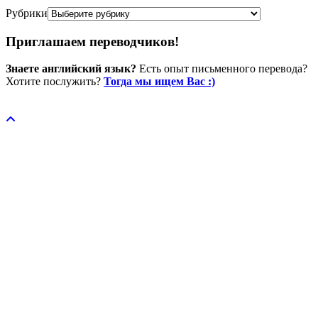
Рубрики
Приглашаем переводчиков!
Знаете английский язык?
Есть опыт письменного перевода?
Хотите послужить?
Тогда мы ищем Вас :)
Пожертвовать / donate