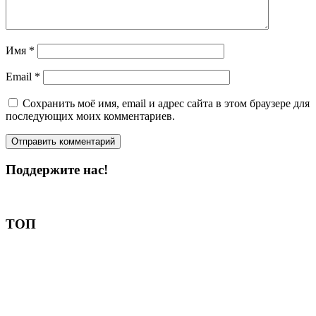
Имя
*
Email
*
Сохранить моё имя, email и адрес сайта в этом браузере для
последующих моих комментариев.
Поддержите нас!
Пожертвовать
ТОП