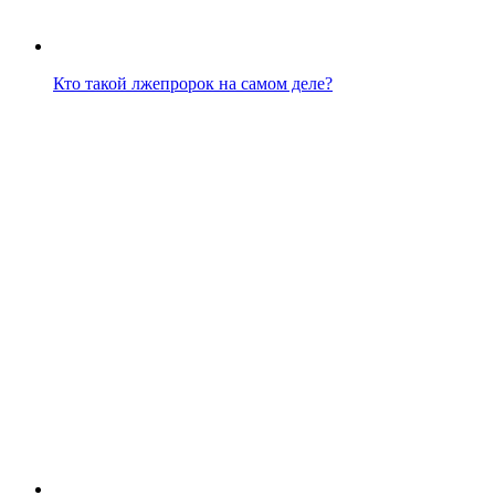
Кто такой лжепророк на самом деле?