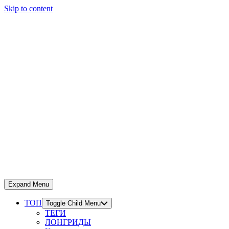
Skip to content
Expand Menu
ТОП
Toggle Child Menu
ТЕГИ
ЛОНГРИДЫ