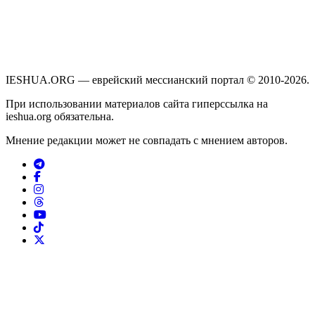
IESHUA.ORG — еврейский мессианский портал © 2010-2026.
При использовании материалов сайта гиперссылка на
ieshua.org обязательна.
Мнение редакции может не совпадать с мнением авторов.