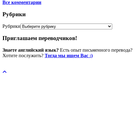
Все комментарии
Рубрики
Рубрики
Приглашаем переводчиков!
Знаете английский язык?
Есть опыт письменного перевода?
Хотите послужить?
Тогда мы ищем Вас :)
Пожертвовать / donate