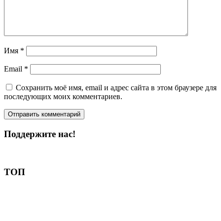
Имя
*
Email
*
Сохранить моё имя, email и адрес сайта в этом браузере для
последующих моих комментариев.
Поддержите нас!
Пожертвовать
ТОП