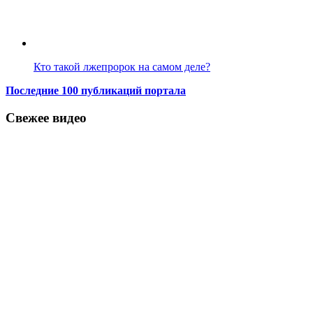
Кто такой лжепророк на самом деле?
Последние 100 публикаций портала
Свежее видео