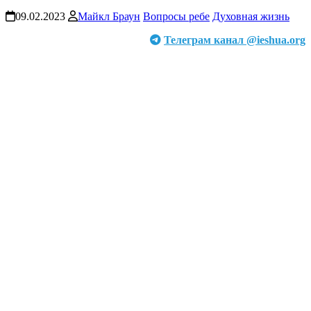
09.02.2023
Майкл Браун
Вопросы ребе
Духовная жизнь
Телеграм канал @ieshua.org