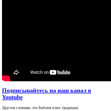
Подписывайтесь на наш канал в
Youtube
Другим словами, это Библия плюс традиция.