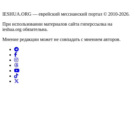
IESHUA.ORG — еврейский мессианский портал © 2010-2026.
При использовании материалов сайта гиперссылка на
ieshua.org обязательна.
Мнение редакции может не совпадать с мнением авторов.