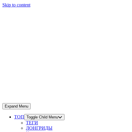
Skip to content
Expand Menu
ТОП
Toggle Child Menu
ТЕГИ
ЛОНГРИДЫ