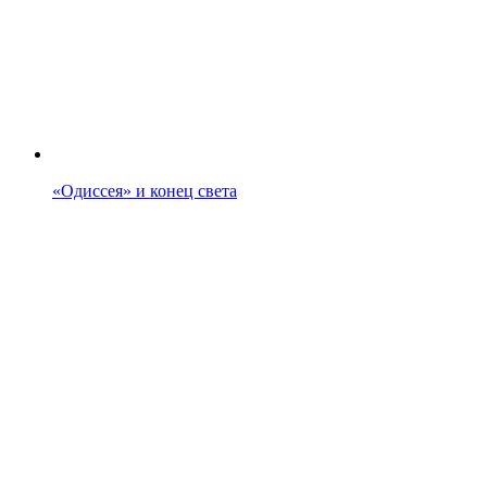
«Одиссея» и конец света