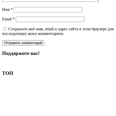
Имя
*
Email
*
Сохранить моё имя, email и адрес сайта в этом браузере для
последующих моих комментариев.
Поддержите нас!
Пожертвовать
ТОП