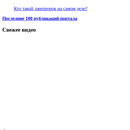
Кто такой лжепророк на самом деле?
Последние 100 публикаций портала
Свежее видео