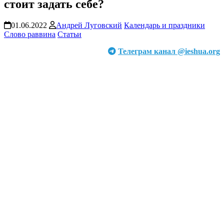
стоит задать себе?
01.06.2022
Андрей Луговский
Календарь и праздники
Слово раввина
Статьи
Телеграм канал @ieshua.org