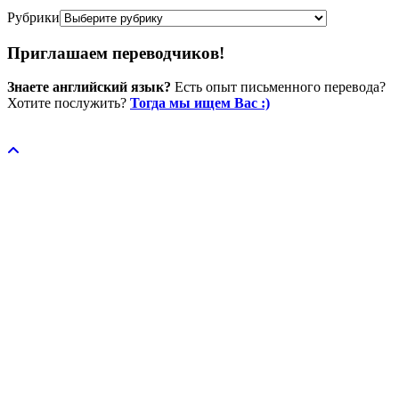
Рубрики
Приглашаем переводчиков!
Знаете английский язык?
Есть опыт письменного перевода?
Хотите послужить?
Тогда мы ищем Вас :)
Пожертвовать / donate