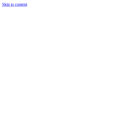
Skip to content