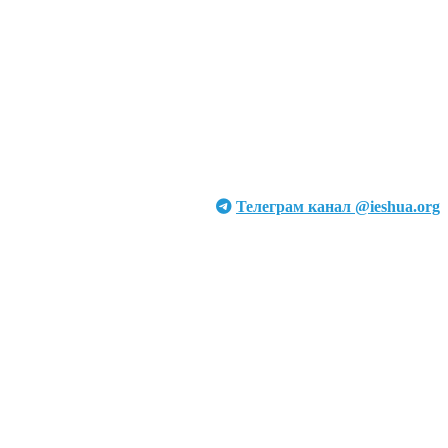
Телеграм канал @ieshua.org