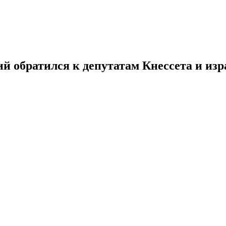
 обратился к депутатам Кнессета и из