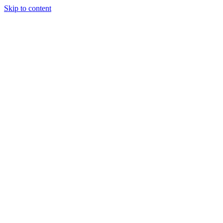
Skip to content