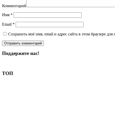
Комментарий
Имя
*
Email
*
Сохранить моё имя, email и адрес сайта в этом браузере д
Поддержите нас!
Пожертвовать
ТОП