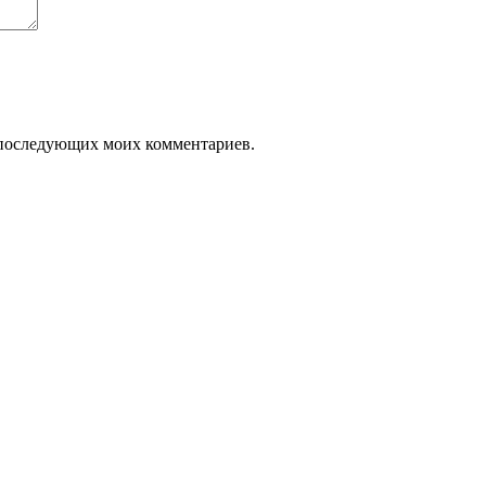
ля последующих моих комментариев.