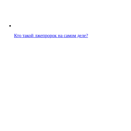
Кто такой лжепророк на самом деле?