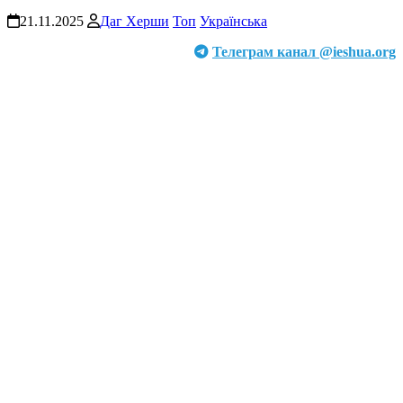
21.11.2025
Даг Херши
Топ
Українська
Телеграм канал @ieshua.org