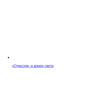
«Одиссея» и конец света