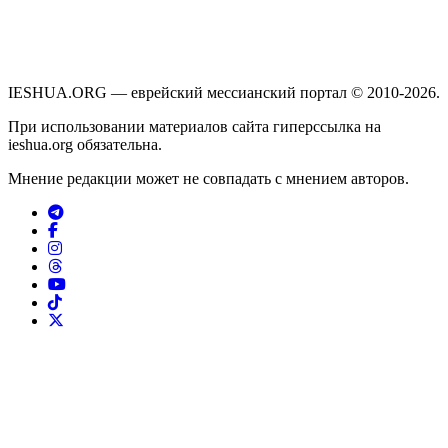
IESHUA.ORG — еврейский мессианский портал © 2010-2026.
При использовании материалов сайта гиперссылка на
ieshua.org обязательна.
Мнение редакции может не совпадать с мнением авторов.