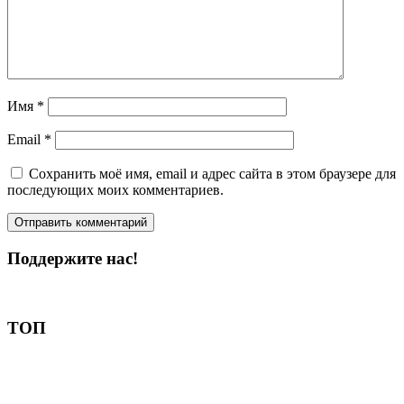
Имя
*
Email
*
Сохранить моё имя, email и адрес сайта в этом браузере для
последующих моих комментариев.
Поддержите нас!
Пожертвовать
ТОП