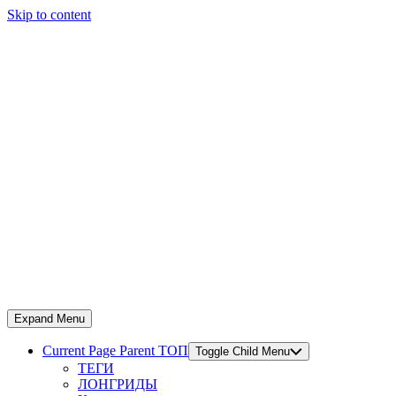
Skip to content
Expand Menu
Current Page Parent
ТОП
Toggle Child Menu
ТЕГИ
ЛОНГРИДЫ