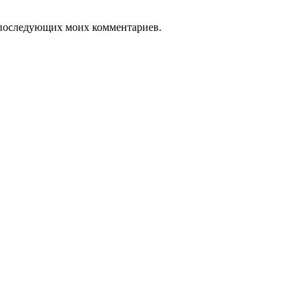
ля последующих моих комментариев.