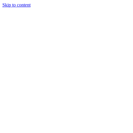
Skip to content