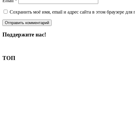
Email
*
Сохранить моё имя, email и адрес сайта в этом браузере д
Поддержите нас!
Пожертвовать
ТОП