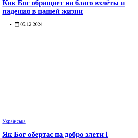
Как Бог обращает на благо взлёты и
падения в нашей жизни
05.12.2024
Українська
Як Бог обертає на добро злети і