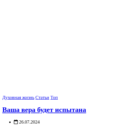
Духовная жизнь
Статьи
Топ
Ваша вера будет испытана
26.07.2024