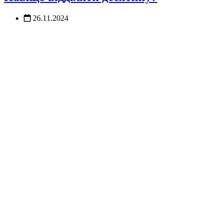
26.11.2024