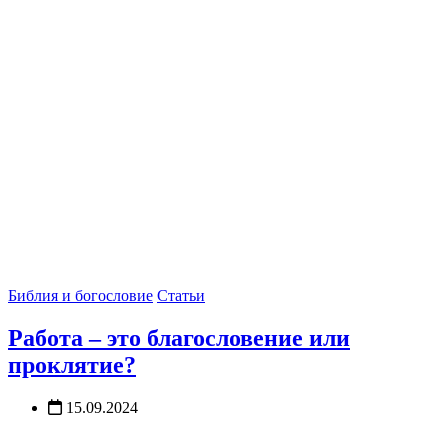
Библия и богословие
Статьи
Работа – это благословение или
проклятие?
15.09.2024