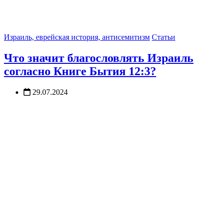
Израиль, еврейская история, антисемитизм
Статьи
Что значит благословлять Израиль
согласно Книге Бытия 12:3?
29.07.2024