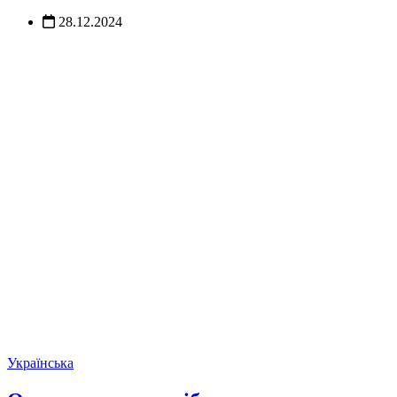
28.12.2024
Українська