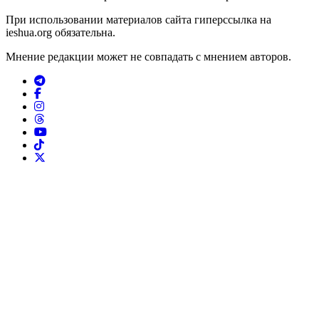
При использовании материалов сайта гиперссылка на
ieshua.org обязательна.
Мнение редакции может не совпадать с мнением авторов.