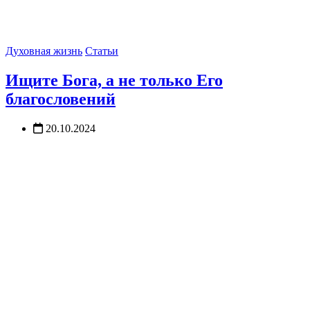
Духовная жизнь
Статьи
Ищите Бога, а не только Его
благословений
20.10.2024