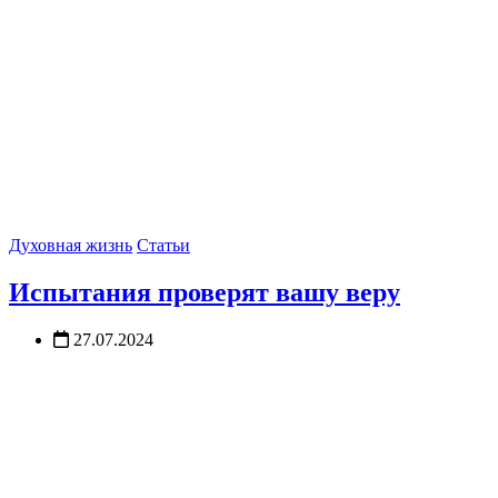
Духовная жизнь
Статьи
Испытания проверят вашу веру
27.07.2024