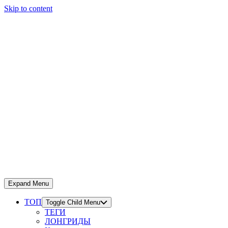
Skip to content
Expand Menu
ТОП
Toggle Child Menu
ТЕГИ
ЛОНГРИДЫ