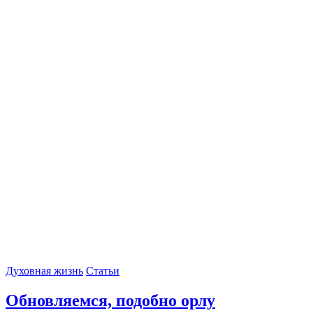
Духовная жизнь
Статьи
Обновляемся, подобно орлу