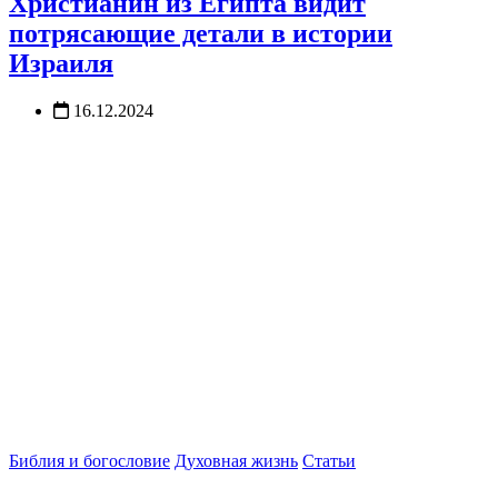
Христианин из Египта видит
потрясающие детали в истории
Израиля
16.12.2024
Библия и богословие
Духовная жизнь
Статьи