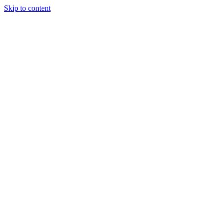
Skip to content