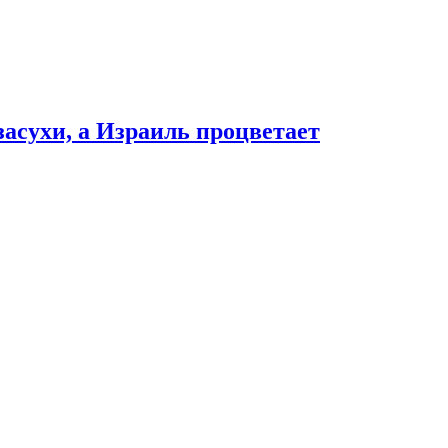
засухи, а Израиль процветает