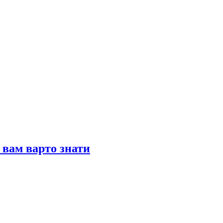
і вам варто знати