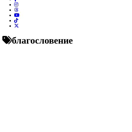
благословение