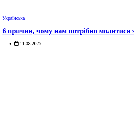
Українська
6 причин, чому нам потрібно молитися з
11.08.2025