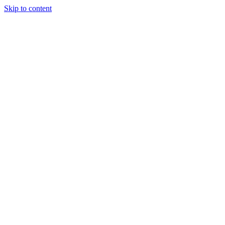
Skip to content