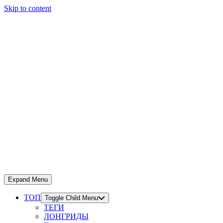
Skip to content
Expand Menu
ТОП
Toggle Child Menu
ТЕГИ
ЛОНГРИДЫ