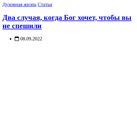
Духовная жизнь
Статьи
Два случая, когда Бог хочет, чтобы вы
не спешили
08.09.2022