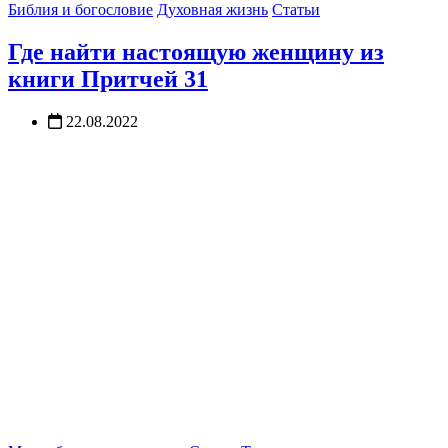
Библия и богословие
Духовная жизнь
Статьи
Где найти настоящую женщину из
книги Притчей 31
22.08.2022