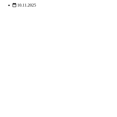
10.11.2025