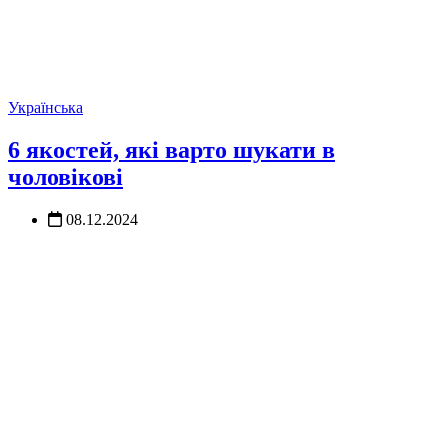
Українська
6 якостей, які варто шукати в
чоловікові
08.12.2024