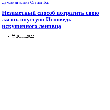
Духовная жизнь
Статьи
Топ
Незаметный способ потратить свою
жизнь впустую: Исповедь
искушенного ленивца
26.11.2022