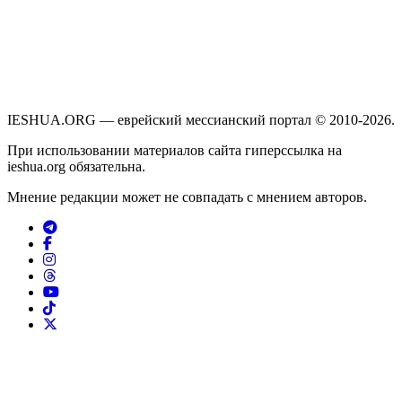
IESHUA.ORG — еврейский мессианский портал © 2010-2026.
При использовании материалов сайта гиперссылка на
ieshua.org обязательна.
Мнение редакции может не совпадать с мнением авторов.