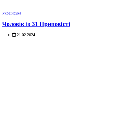
Українська
Чоловік із 31 Приповісті
21.02.2024