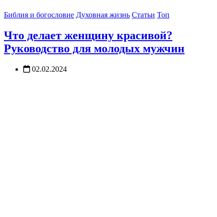
Библия и богословие
Духовная жизнь
Статьи
Топ
Что делает женщину красивой?
Руководство для молодых мужчин
02.02.2024