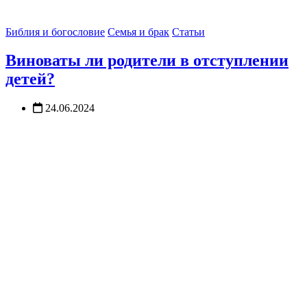
Библия и богословие
Семья и брак
Статьи
Виноваты ли родители в отступлении
детей?
24.06.2024