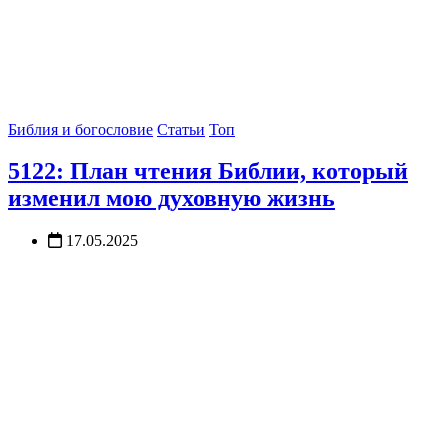
Библия и богословие
Статьи
Топ
5122: План чтения Библии, который
изменил мою духовную жизнь
17.05.2025