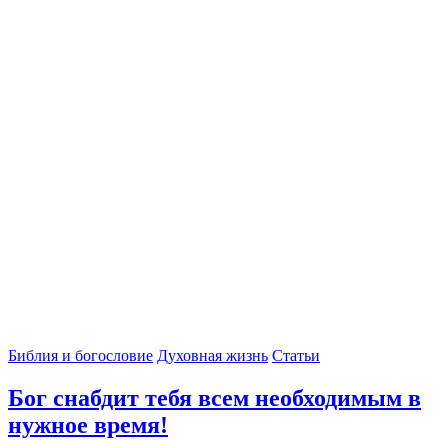
Библия и богословие
Духовная жизнь
Статьи
Бог снабдит тебя всем необходимым в
нужное время!