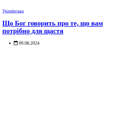
Українська
Що Бог говорить про те, що вам
потрібно для щастя
09.08.2024