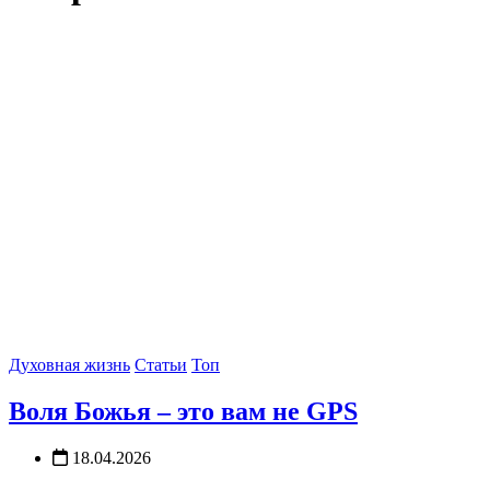
Духовная жизнь
Статьи
Топ
Воля Божья – это вам не GPS
18.04.2026