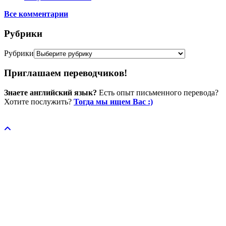
Все комментарии
Рубрики
Рубрики
Приглашаем переводчиков!
Знаете английский язык?
Есть опыт письменного перевода?
Хотите послужить?
Тогда мы ищем Вас :)
Пожертвовать / donate