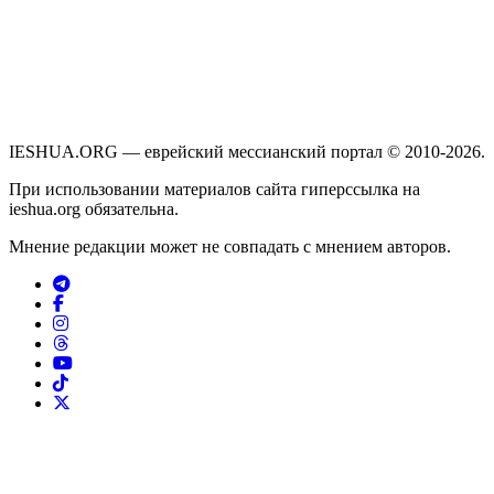
IESHUA.ORG — еврейский мессианский портал © 2010-2026.
При использовании материалов сайта гиперссылка на
ieshua.org обязательна.
Мнение редакции может не совпадать с мнением авторов.