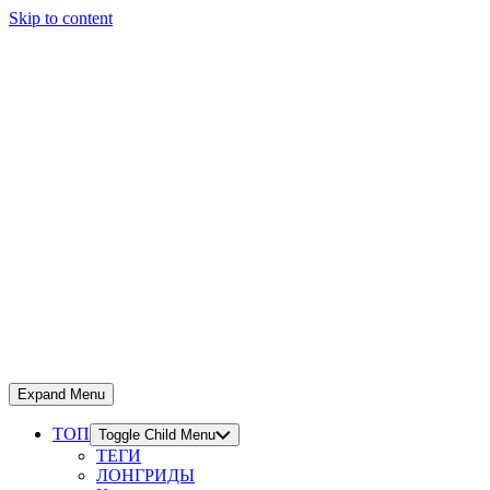
Skip to content
Expand Menu
ТОП
Toggle Child Menu
ТЕГИ
ЛОНГРИДЫ