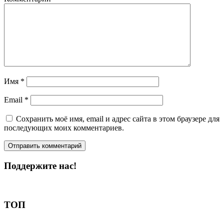
Имя
*
Email
*
Сохранить моё имя, email и адрес сайта в этом браузере для
последующих моих комментариев.
Поддержите нас!
Пожертвовать
ТОП