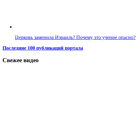
Церковь заменила Израиль? Почему это учение опасно?
Последние 100 публикаций портала
Свежее видео