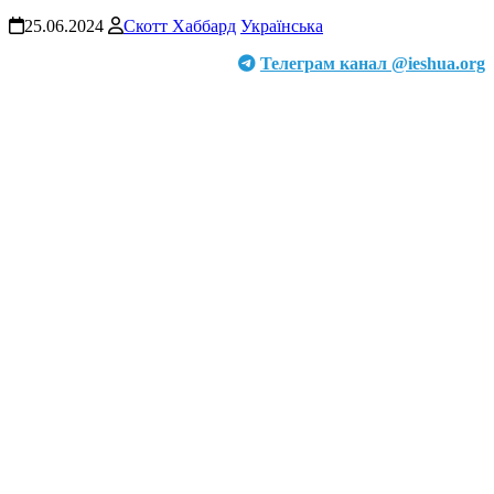
25.06.2024
Скотт Хаббард
Українська
Телеграм канал @ieshua.org