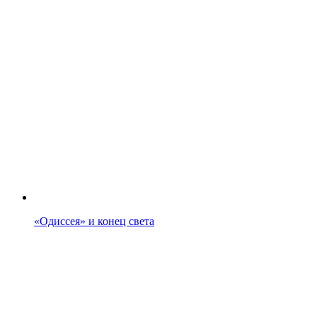
«Одиссея» и конец света