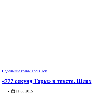
Недельные главы Торы
Топ
«777 секунд Торы» в тексте. Шлах
11.06.2015