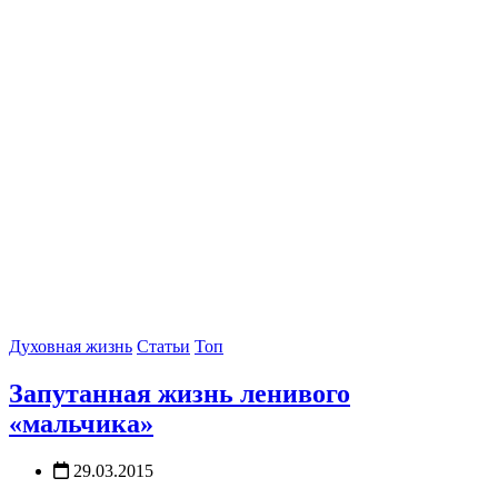
Духовная жизнь
Статьи
Топ
Запутанная жизнь ленивого
«мальчика»
29.03.2015