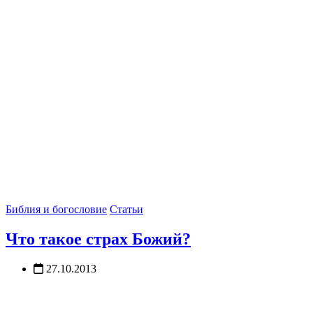
Библия и богословие
Статьи
Что такое страх Божий?
27.10.2013