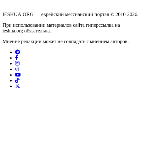
IESHUA.ORG — еврейский мессианский портал © 2010-2026.
При использовании материалов сайта гиперссылка на
ieshua.org обязательна.
Мнение редакции может не совпадать с мнением авторов.