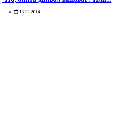
13.12.2014