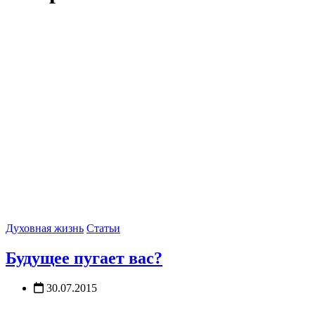
Духовная жизнь
Статьи
Будущее пугает вас?
30.07.2015