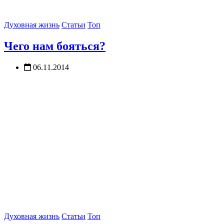
Духовная жизнь
Статьи
Топ
Чего нам бояться?
06.11.2014
Духовная жизнь
Статьи
Топ