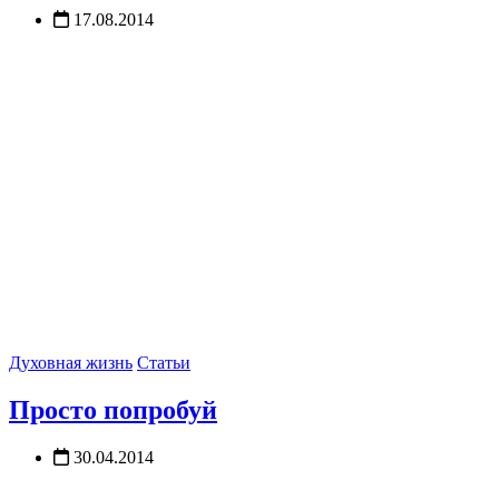
17.08.2014
Духовная жизнь
Статьи
Просто попробуй
30.04.2014