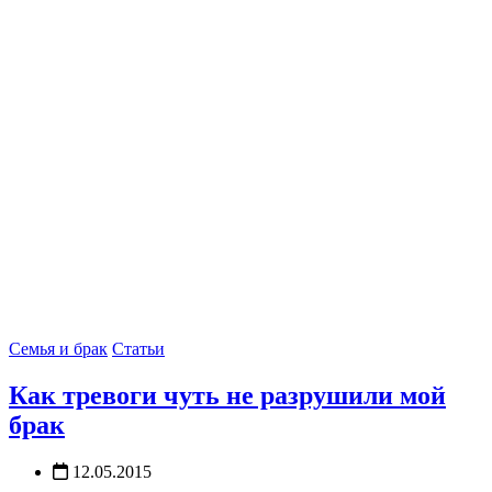
Семья и брак
Статьи
Как тревоги чуть не разрушили мой
брак
12.05.2015