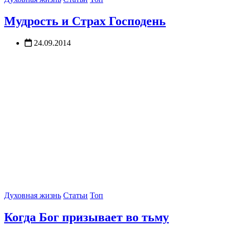
Мудрость и Страх Господень
24.09.2014
Духовная жизнь
Статьи
Топ
Когда Бог призывает во тьму