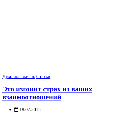
Духовная жизнь
Статьи
Это изгонит страх из ваших
взаимоотношений
18.07.2015