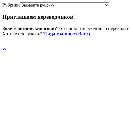
Рубрики
Приглашаем переводчиков!
Знаете английский язык?
Есть опыт письменного перевода?
Хотите послужить?
Тогда мы ищем Вас :)
Пожертвовать / donate