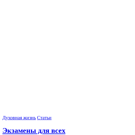
Духовная жизнь
Статьи
Экзамены для всех