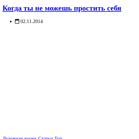
Когда ты не можешь простить себя
02.11.2014
Духовная жизнь
Статьи
Топ