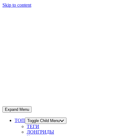
Skip to content
Expand Menu
ТОП
Toggle Child Menu
ТЕГИ
ЛОНГРИДЫ