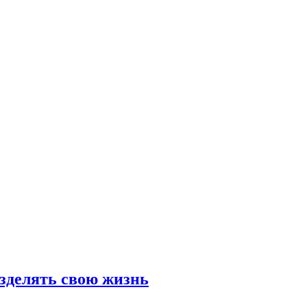
азделять свою жизнь