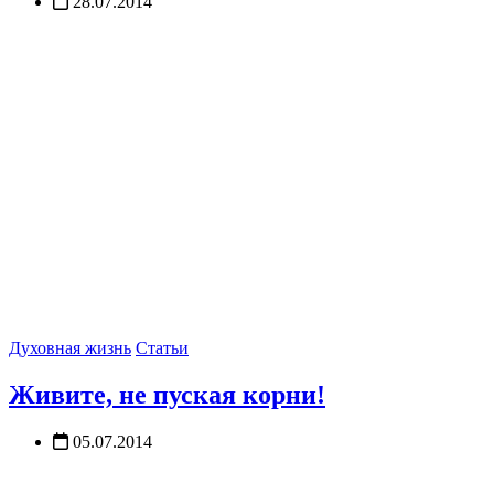
28.07.2014
Духовная жизнь
Статьи
Живите, не пуская корни!
05.07.2014