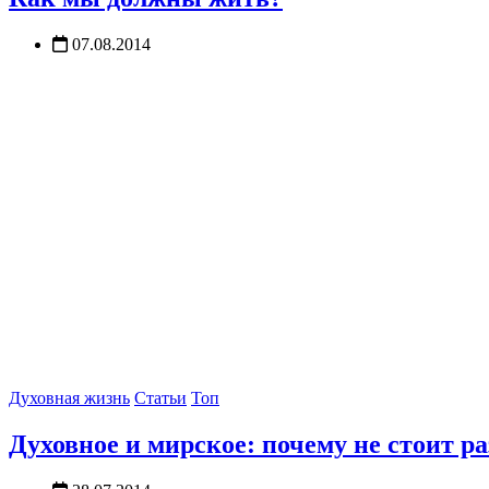
07.08.2014
Духовная жизнь
Статьи
Топ
Духовное и мирское: почему не стоит р