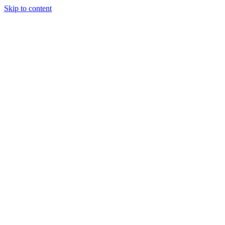
Skip to content