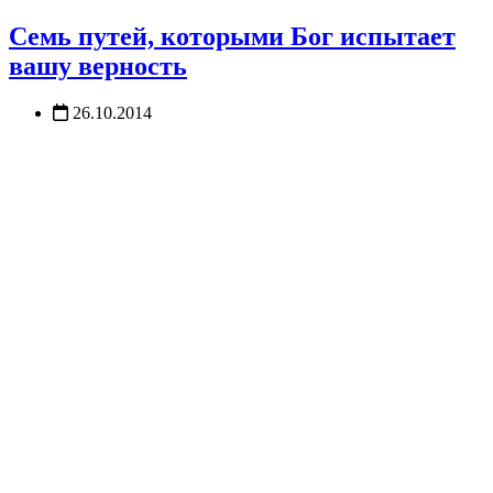
Семь путей, которыми Бог испытает
вашу верность
26.10.2014