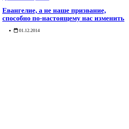
Евангелие, а не наше призвание,
способно по-настоящему нас изменить
01.12.2014