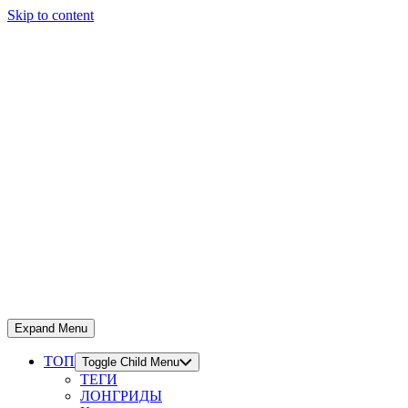
Skip to content
Expand Menu
ТОП
Toggle Child Menu
ТЕГИ
ЛОНГРИДЫ