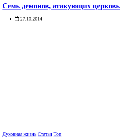
Семь демонов, атакующих церковь
27.10.2014
Духовная жизнь
Статьи
Топ