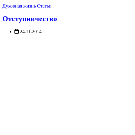
Духовная жизнь
Статьи
Отступничество
24.11.2014