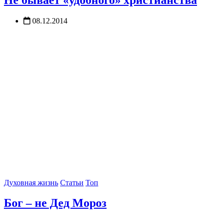
08.12.2014
Духовная жизнь
Статьи
Топ
Бог – не Дед Мороз