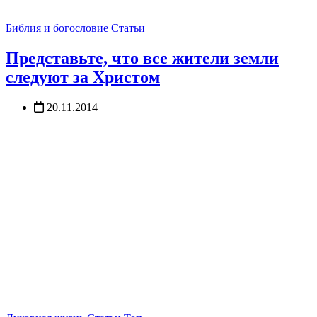
Библия и богословие
Статьи
Представьте, что все жители земли
следуют за Христом
20.11.2014