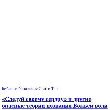
Библия и богословие
Статьи
Топ
«Следуй своему сердцу» и другие
опасные теории познания Божьей воли