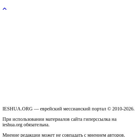
Пожертвовать / donate
IESHUA.ORG — еврейский мессианский портал © 2010-2026.
При использовании материалов сайта гиперссылка на
ieshua.org обязательна.
Мнение редакции может не совпадать с мнением авторов.