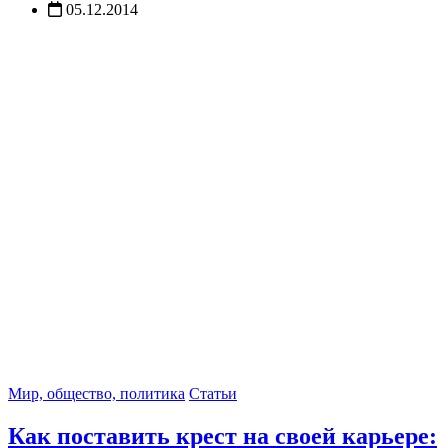
05.12.2014
Мир, общество, политика
Статьи
Как поставить крест на своей карьере: