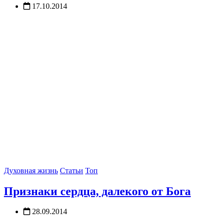
17.10.2014
Духовная жизнь
Статьи
Топ
Признаки сердца, далекого от Бога
28.09.2014