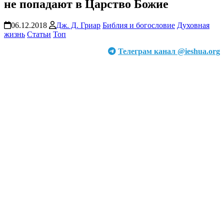
не попадают в Царство Божие
06.12.2018
Дж. Д. Гриар
Библия и богословие
Духовная
жизнь
Статьи
Топ
Телеграм канал @ieshua.org