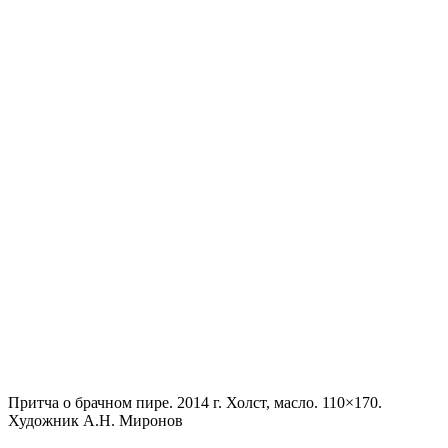
Притча о брачном пире. 2014 г. Холст, масло. 110×170.
Художник А.Н. Миронов