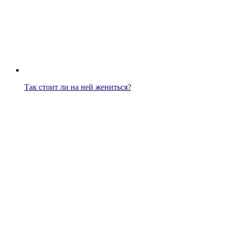
Так стоит ли на ней жениться?