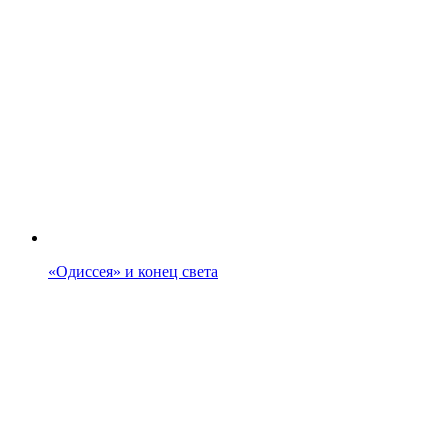
«Одиссея» и конец света