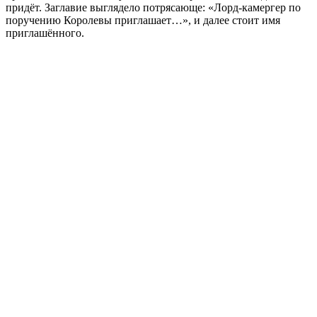
придёт. Заглавие выглядело потрясающе: «Лорд-камергер по
поручению Королевы приглашает…», и далее стоит имя
приглашённого.