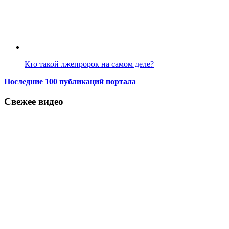
Кто такой лжепророк на самом деле?
Последние 100 публикаций портала
Свежее видео