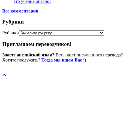
это учение опасно?
Все комментарии
Рубрики
Рубрики
Приглашаем переводчиков!
Знаете английский язык?
Есть опыт письменного перевода?
Хотите послужить?
Тогда мы ищем Вас :)
Пожертвовать / donate