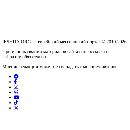
IESHUA.ORG — еврейский мессианский портал © 2010-2026.
При использовании материалов сайта гиперссылка на
ieshua.org обязательна.
Мнение редакции может не совпадать с мнением авторов.