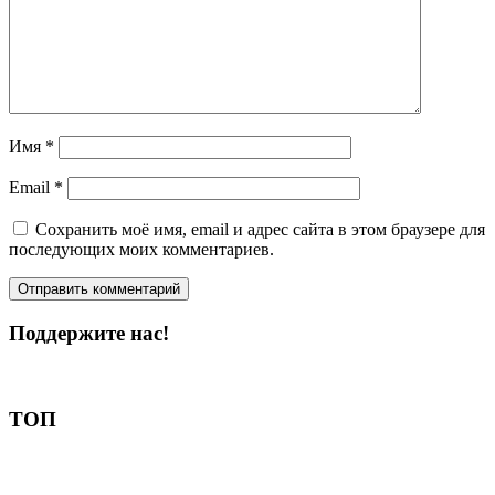
Имя
*
Email
*
Сохранить моё имя, email и адрес сайта в этом браузере для
последующих моих комментариев.
Поддержите нас!
Пожертвовать
ТОП