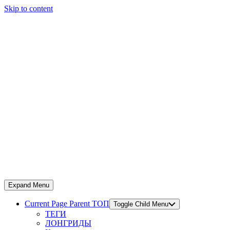
Skip to content
Expand Menu
Current Page Parent
ТОП
Toggle Child Menu
ТЕГИ
ЛОНГРИДЫ