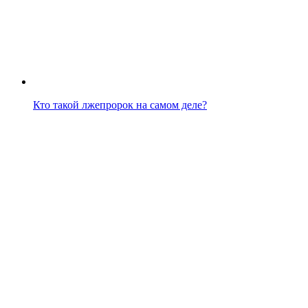
Кто такой лжепророк на самом деле?