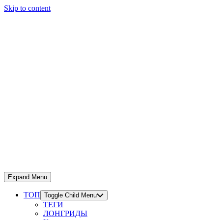
Skip to content
Expand Menu
ТОП
Toggle Child Menu
ТЕГИ
ЛОНГРИДЫ