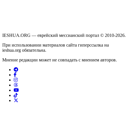
IESHUA.ORG — еврейский мессианский портал © 2010-2026.
При использовании материалов сайта гиперссылка на
ieshua.org обязательна.
Мнение редакции может не совпадать с мнением авторов.