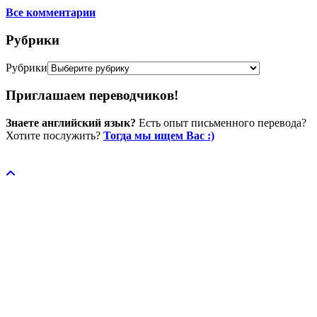
Все комментарии
Рубрики
Рубрики
Приглашаем переводчиков!
Знаете английский язык?
Есть опыт письменного перевода?
Хотите послужить?
Тогда мы ищем Вас :)
Пожертвовать / donate