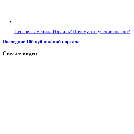
Церковь заменила Израиль? Почему это учение опасно?
Последние 100 публикаций портала
Свежее видео