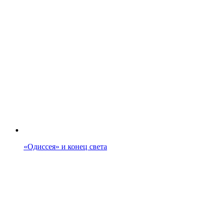
«Одиссея» и конец света