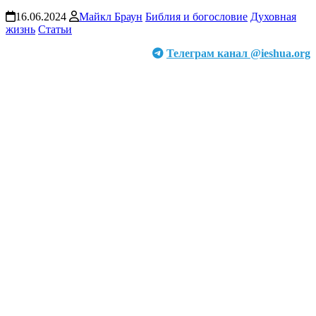
16.06.2024
Майкл Браун
Библия и богословие
Духовная
жизнь
Статьи
Телеграм канал @ieshua.org