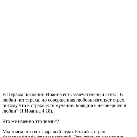
В
Первом послании Иоанна есть замечательный стих: “В
любви нет страха, но совершенная любовь изгоняет страх,
потому что в страхе есть мучение. Боящийся несовершен в
любви” (1 Иоанна 4:18).
Что же именно это значит?
Мы знаем, что есть здравый страх Божий – страх