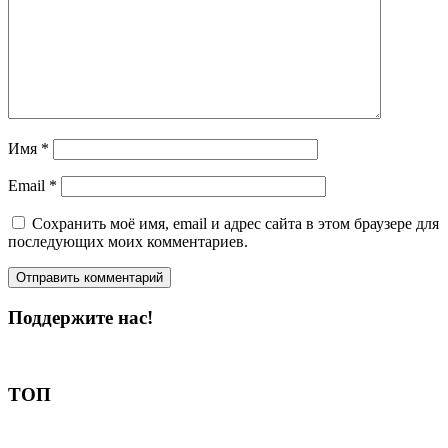
Имя
*
Email
*
Сохранить моё имя, email и адрес сайта в этом браузере для
последующих моих комментариев.
Поддержите нас!
Пожертвовать
ТОП