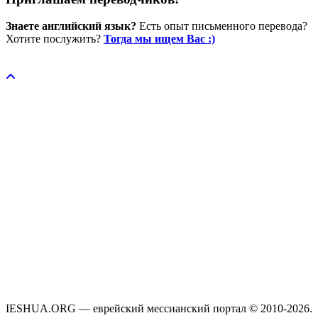
Знаете английский язык?
Есть опыт письменного перевода?
Хотите послужить?
Тогда мы ищем Вас :)
Пожертвовать / donate
IESHUA.ORG — еврейский мессианский портал © 2010-2026.