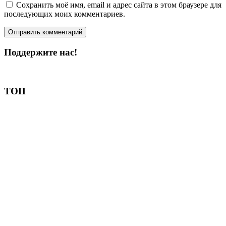
Сохранить моё имя, email и адрес сайта в этом браузере для
последующих моих комментариев.
Поддержите нас!
Пожертвовать
ТОП