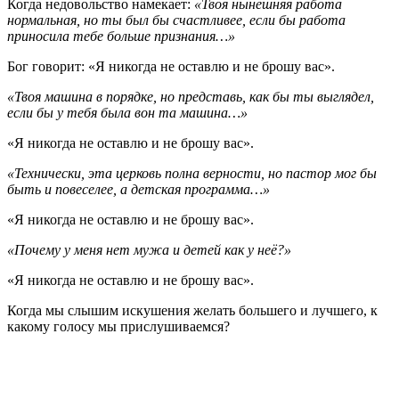
Когда недовольство намекает:
«Твоя нынешняя работа
нормальная, но ты был бы счастливее, если бы работа
приносила тебе больше признания…»
Бог говорит: «Я никогда не оставлю и не брошу вас».
«Твоя машина в порядке, но представь, как бы ты выглядел,
если бы у тебя была вон та машина…»
«Я никогда не оставлю и не брошу вас».
«Технически, эта церковь полна верности, но пастор мог бы
быть и повеселее, а детская программа…»
«Я никогда не оставлю и не брошу вас».
«Почему у меня нет мужа и детей как у неё?»
«Я никогда не оставлю и не брошу вас».
Когда мы слышим искушения желать большего и лучшего, к
какому голосу мы прислушиваемся?