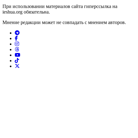
При использовании материалов сайта гиперссылка на
ieshua.org обязательна.
Мнение редакции может не совпадать с мнением авторов.