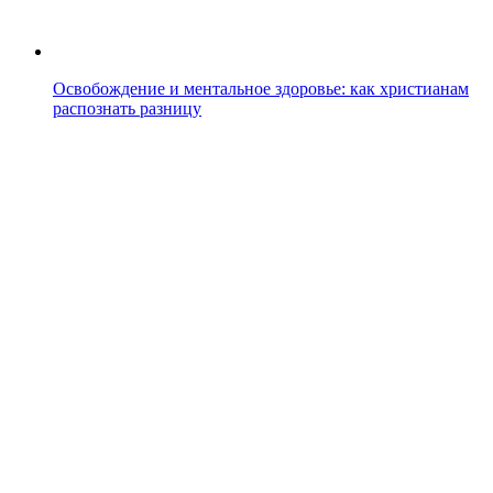
Освобождение и ментальное здоровье: как христианам
распознать разницу