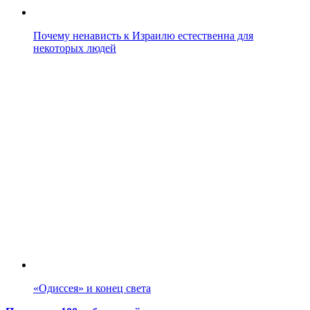
Почему ненависть к Израилю естественна для
некоторых людей
«Одиссея» и конец света