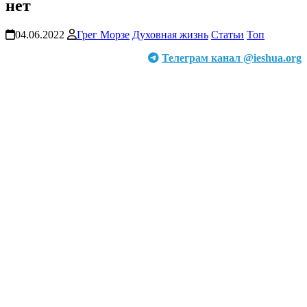
нет
04.06.2022
Грег Морзе
Духовная жизнь
Статьи
Топ
Телеграм канал @ieshua.org