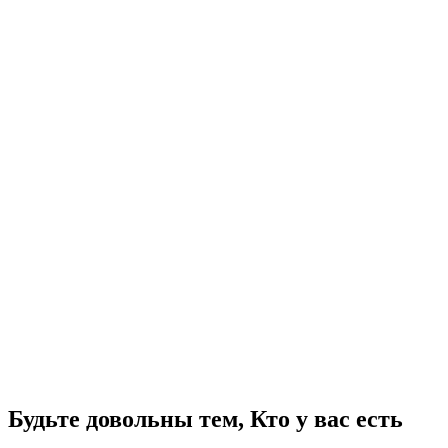
Будьте довольны тем, Кто у вас есть