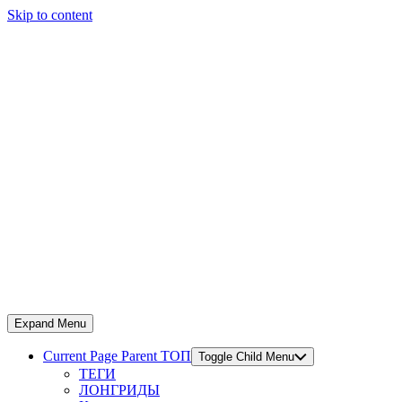
Skip to content
Expand Menu
Current Page Parent
ТОП
Toggle Child Menu
ТЕГИ
ЛОНГРИДЫ