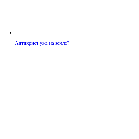
Антихрист уже на земле?