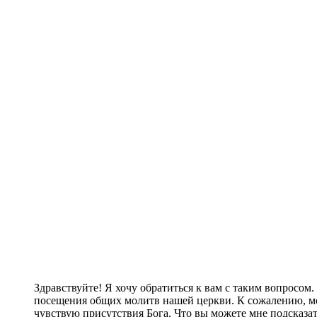
Здравствуйте! Я хочу обратиться к вам с таким вопросом
посещения общих молитв нашей церкви. К сожалению, мое
чувствую присутствия Бога. Что вы можете мне подсказа