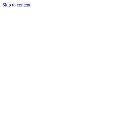
Skip to content