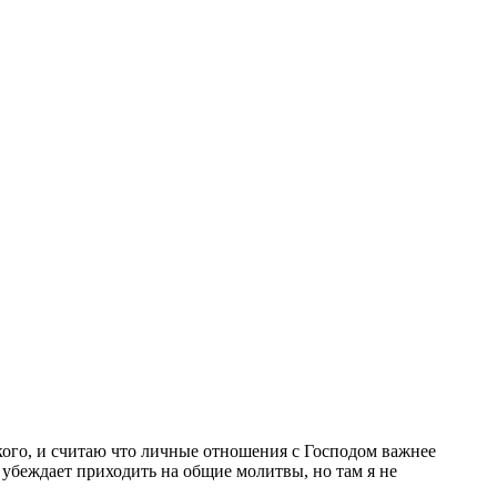
ского, и считаю что личные отношения с Господом важнее
убеждает приходить на общие молитвы, но там я не