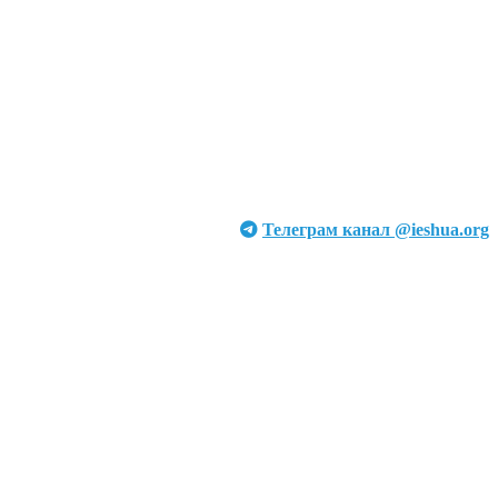
Телеграм канал @ieshua.org