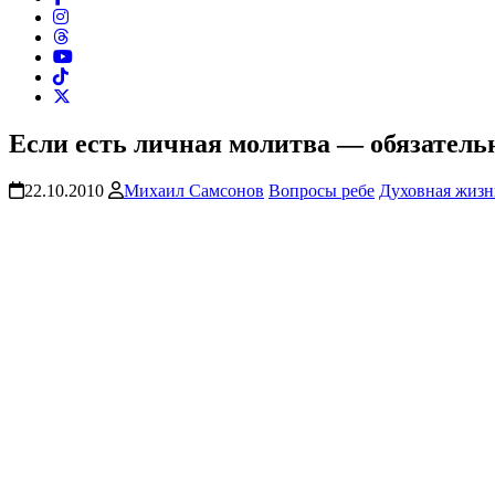
Если есть личная молитва — обязатель
22.10.2010
Михаил Самсонов
Вопросы ребе
Духовная жизн