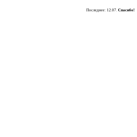
Пожертвовать
Последнее: 12.07.
Спасибо!