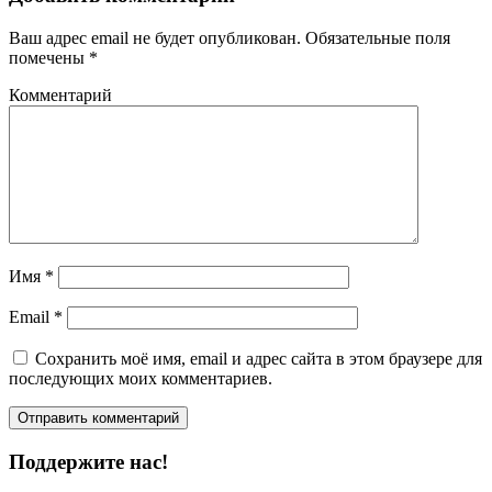
Ваш адрес email не будет опубликован.
Обязательные поля
помечены
*
Комментарий
Имя
*
Email
*
Сохранить моё имя, email и адрес сайта в этом браузере для
последующих моих комментариев.
Поддержите нас!