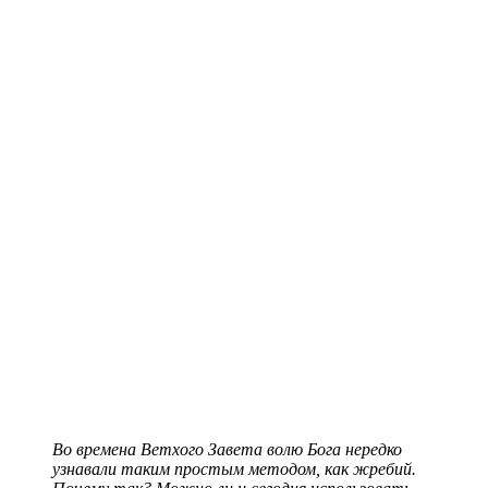
Во времена Ветхого Завета волю Бога нередко
узнавали таким простым методом, как жребий.