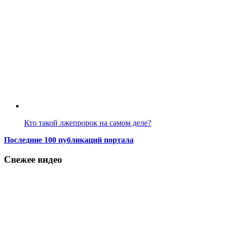
Кто такой лжепророк на самом деле?
Последние 100 публикаций портала
Свежее видео