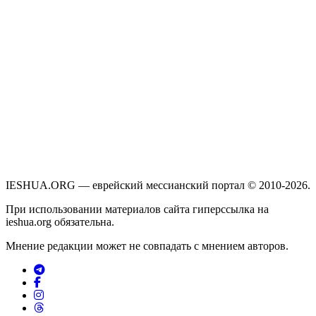
IESHUA.ORG — еврейский мессианский портал © 2010-2026.
При использовании материалов сайта гиперссылка на
ieshua.org обязательна.
Мнение редакции может не совпадать с мнением авторов.