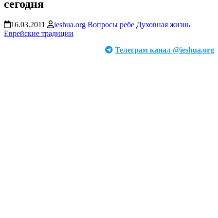
сегодня
16.03.2011
ieshua.org
Вопросы ребе
Духовная жизнь
Еврейские традиции
Телеграм канал @ieshua.org