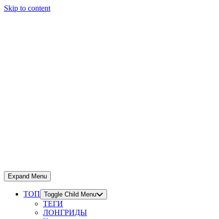
Skip to content
Expand Menu
ТОП
Toggle Child Menu
ТЕГИ
ЛОНГРИДЫ