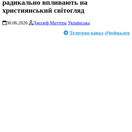
радикально впливають на
християнський світогляд
30.06.2026
Джозеф Маттера
Українська
Телеграм канал @ieshua.org