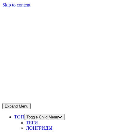
Skip to content
Expand Menu
ТОП
Toggle Child Menu
ТЕГИ
ЛОНГРИДЫ