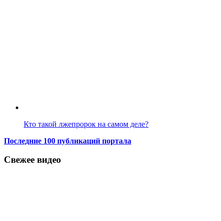
Кто такой лжепророк на самом деле?
Последние 100 публикаций портала
Свежее видео