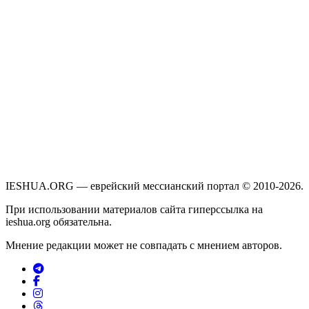
IESHUA.ORG — еврейский мессианский портал © 2010-2026.
При использовании материалов сайта гиперссылка на
ieshua.org обязательна.
Мнение редакции может не совпадать с мнением авторов.