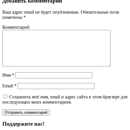
Добавить комментарий
Ваш адрес email не будет опубликован.
Обязательные поля
помечены
*
Комментарий
Имя
*
Email
*
Сохранить моё имя, email и адрес сайта в этом браузере для
последующих моих комментариев.
Поддержите нас!