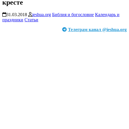
кресте
31.03.2018
ieshua.org
Библия и богословие
Календарь и
праздники
Статьи
Телеграм канал @ieshua.org