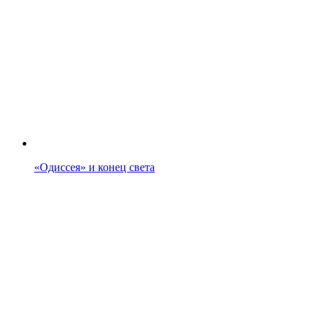
«Одиссея» и конец света