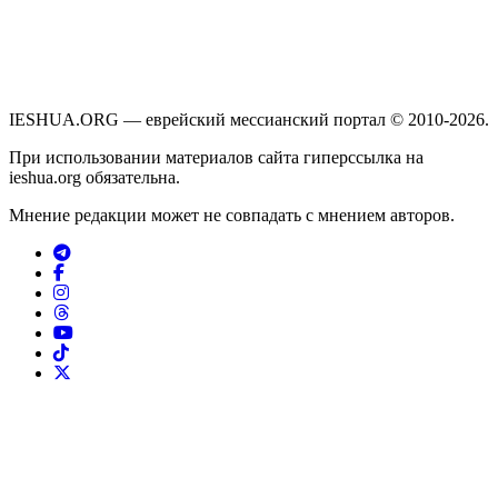
IESHUA.ORG — еврейский мессианский портал © 2010-2026.
При использовании материалов сайта гиперссылка на
ieshua.org обязательна.
Мнение редакции может не совпадать с мнением авторов.