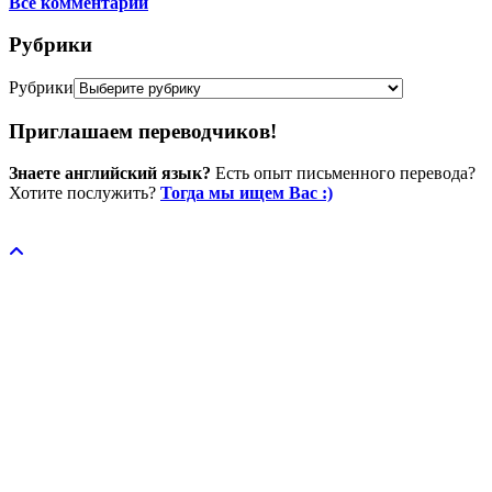
Все комментарии
Рубрики
Рубрики
Приглашаем переводчиков!
Знаете английский язык?
Есть опыт письменного перевода?
Хотите послужить?
Тогда мы ищем Вас :)
Пожертвовать / donate