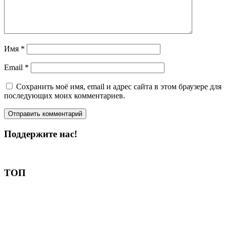
Имя
*
Email
*
Сохранить моё имя, email и адрес сайта в этом браузере для
последующих моих комментариев.
Поддержите нас!
Пожертвовать
ТОП