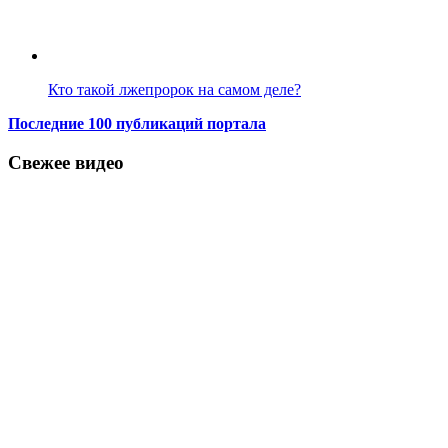
Кто такой лжепророк на самом деле?
Последние 100 публикаций портала
Свежее видео