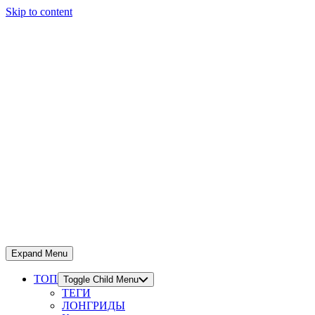
Skip to content
Expand Menu
ТОП
Toggle Child Menu
ТЕГИ
ЛОНГРИДЫ