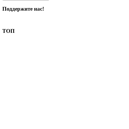
Поддержите нас!
Пожертвовать
ТОП