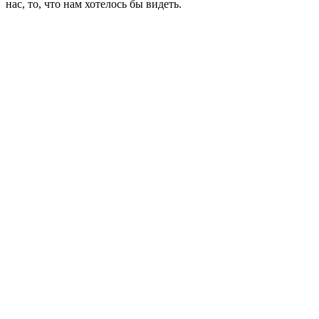
нас, то, что нам хотелось бы видеть.