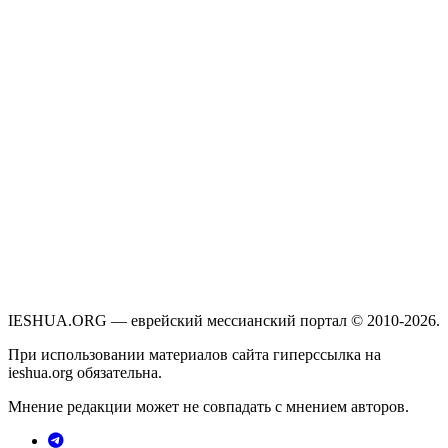
IESHUA.ORG — еврейский мессианский портал © 2010-2026.
При использовании материалов сайта гиперссылка на
ieshua.org обязательна.
Мнение редакции может не совпадать с мнением авторов.