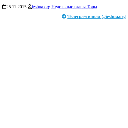
25.11.2015
ieshua.org
Недельные главы Торы
Телеграм канал @ieshua.org