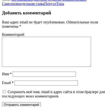
Самсонов
недельная глава
Пенуэл
Тора
Добавить комментарий
Ваш адрес email не будет опубликован.
Обязательные поля
помечены
*
Комментарий
Имя
*
Email
*
Сохранить моё имя, email и адрес сайта в этом браузере для
последующих моих комментариев.