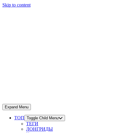
Skip to content
Expand Menu
ТОП
Toggle Child Menu
ТЕГИ
ЛОНГРИДЫ