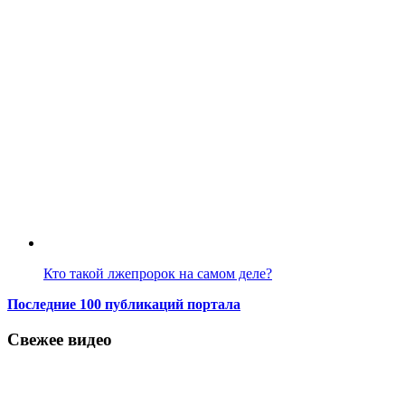
Кто такой лжепророк на самом деле?
Последние 100 публикаций портала
Свежее видео