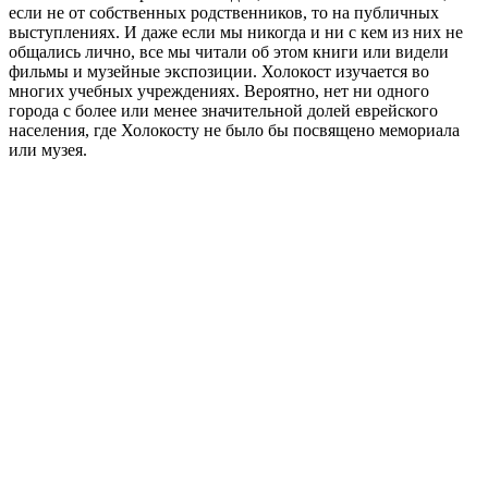
если не от собственных родственников, то на публичных
выступлениях. И даже если мы никогда и ни с кем из них не
общались лично, все мы читали об этом книги или видели
фильмы и музейные экспозиции. Холокост изучается во
многих учебных учреждениях. Вероятно, нет ни одного
города с более или менее значительной долей еврейского
населения, где Холокосту не было бы посвящено мемориала
или музея.