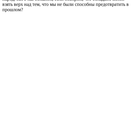
взять верх над тем, что мы не были способны предотвратить в
прошлом?