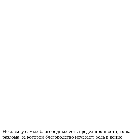
Но даже у самых благородных есть предел прочности, точка
разлома, за которой благородство исчезает; ведь в конце