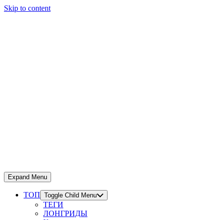
Skip to content
Expand Menu
ТОП
Toggle Child Menu
ТЕГИ
ЛОНГРИДЫ