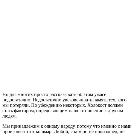
Но для многих просто рассказывать об этом ужасе
недостаточно. Недостаточно увековечивать память тех, кого
мы потеряли. По убеждению некоторых, Холокост должен
стать фактором, определяющим наше отношение к другим
людям.
Мы принадлежим к одному народу, потому что именно с нами
произошел этот кошмар. Любой, с кем он не произошел, не