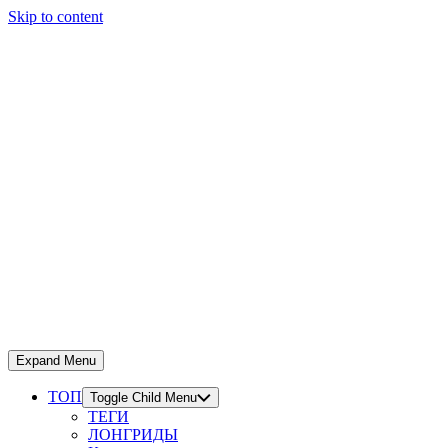
Skip to content
Expand Menu
ТОП
Toggle Child Menu
ТЕГИ
ЛОНГРИДЫ