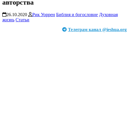
авторства
26.10.2020
Рик Уоррен
Библия и богословие
Духовная
жизнь
Статьи
Телеграм канал @ieshua.org