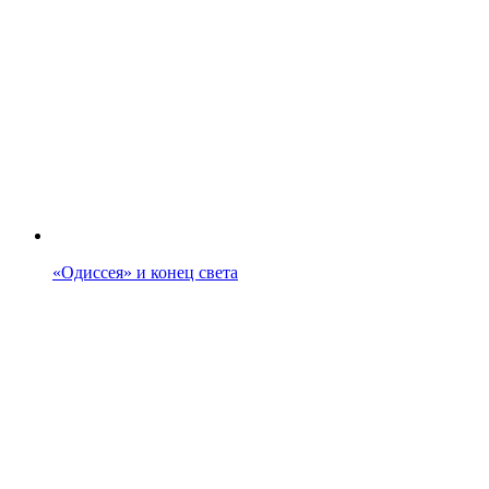
«Одиссея» и конец света