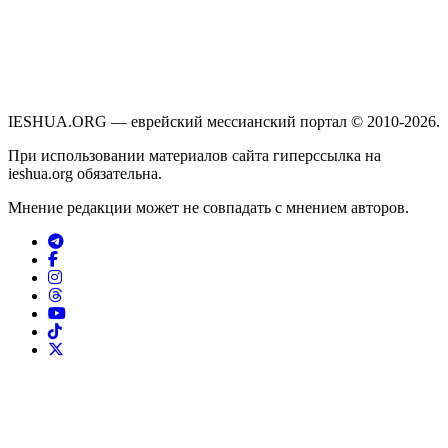
IESHUA.ORG — еврейский мессианский портал © 2010-2026.
При использовании материалов сайта гиперссылка на
ieshua.org обязательна.
Мнение редакции может не совпадать с мнением авторов.