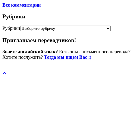
Все комментарии
Рубрики
Рубрики
Приглашаем переводчиков!
Знаете английский язык?
Есть опыт письменного перевода?
Хотите послужить?
Тогда мы ищем Вас :)
Пожертвовать / donate