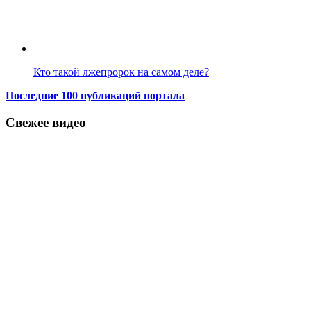
Кто такой лжепророк на самом деле?
Последние 100 публикаций портала
Свежее видео