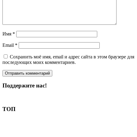
Имя
*
Email
*
Сохранить моё имя, email и адрес сайта в этом браузере для
последующих моих комментариев.
Поддержите нас!
Пожертвовать
ТОП