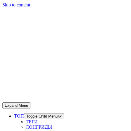
Skip to content
Expand Menu
ТОП
Toggle Child Menu
ТЕГИ
ЛОНГРИДЫ