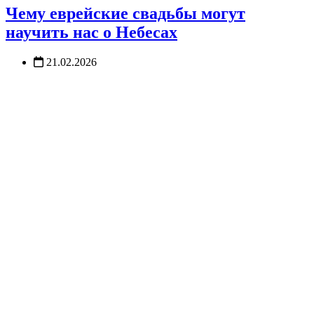
Чему еврейские свадьбы могут
научить нас о Небесах
21.02.2026