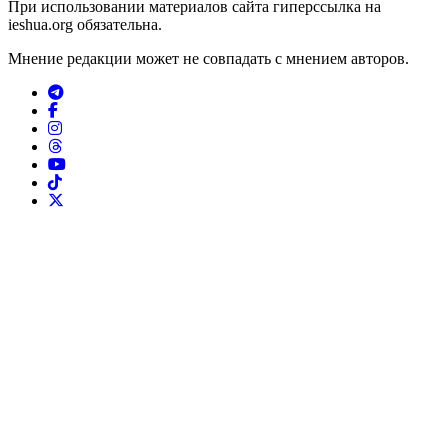
При использовании материалов сайта гиперссылка на
ieshua.org обязательна.
Мнение редакции может не совпадать с мнением авторов.