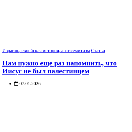
Израиль, еврейская история, антисемитизм
Статьи
Нам нужно еще раз напомнить, что
Иисус не был палестинцем
07.01.2026