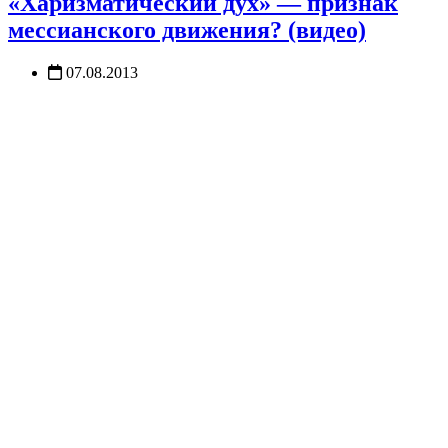
«Харизматический дух» — признак
мессианского движения? (видео)
07.08.2013