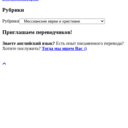
Рубрики
Рубрики
Приглашаем переводчиков!
Знаете английский язык?
Есть опыт письменного перевода?
Хотите послужить?
Тогда мы ищем Вас :)
Пожертвовать / donate