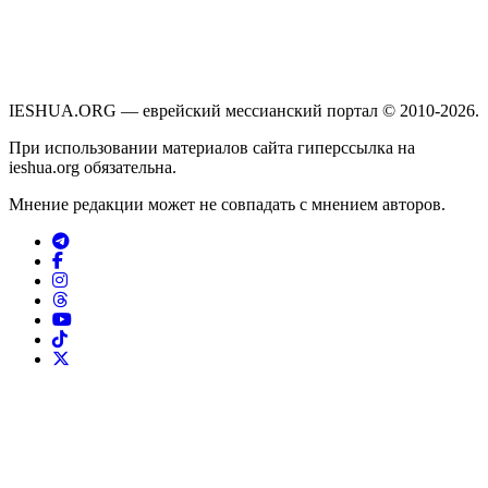
IESHUA.ORG — еврейский мессианский портал © 2010-2026.
При использовании материалов сайта гиперссылка на
ieshua.org обязательна.
Мнение редакции может не совпадать с мнением авторов.