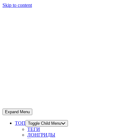
Skip to content
Expand Menu
ТОП
Toggle Child Menu
ТЕГИ
ЛОНГРИДЫ