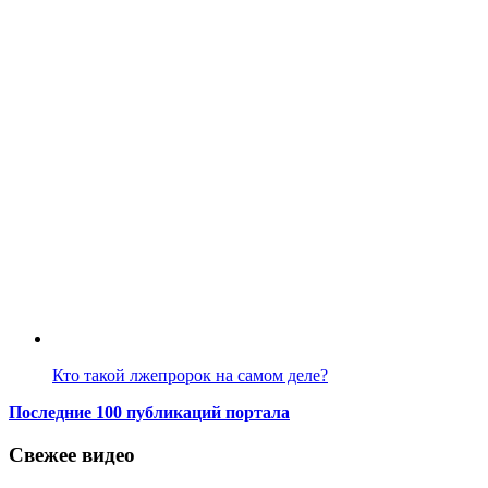
Кто такой лжепророк на самом деле?
Последние 100 публикаций портала
Свежее видео