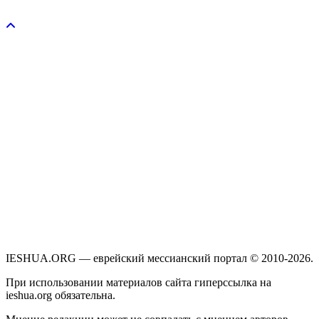
Пожертвовать / donate
IESHUA.ORG — еврейский мессианский портал © 2010-2026.
При использовании материалов сайта гиперссылка на
ieshua.org обязательна.