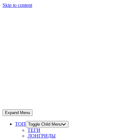
Skip to content
Expand Menu
ТОП
Toggle Child Menu
ТЕГИ
ЛОНГРИДЫ