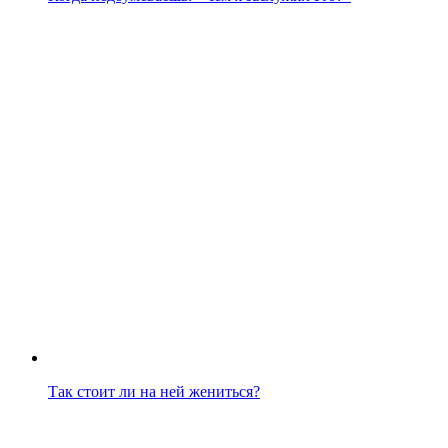
Так стоит ли на ней жениться?