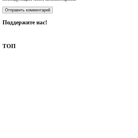
Поддержите нас!
Пожертвовать
ТОП