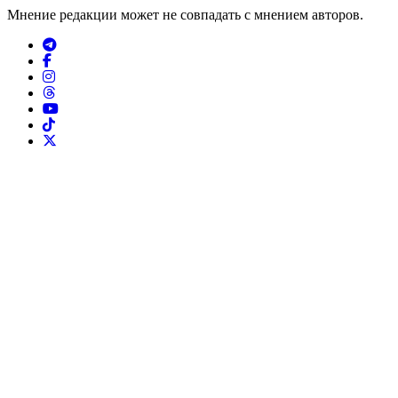
Мнение редакции может не совпадать с мнением авторов.