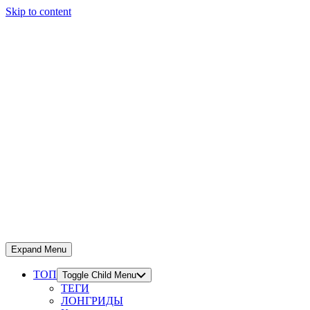
Skip to content
Expand Menu
ТОП
Toggle Child Menu
ТЕГИ
ЛОНГРИДЫ