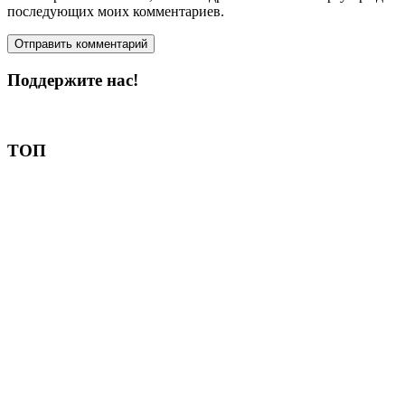
последующих моих комментариев.
Поддержите нас!
Пожертвовать
ТОП