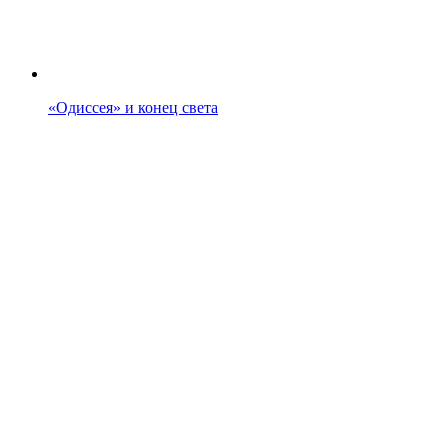
«Одиссея» и конец света