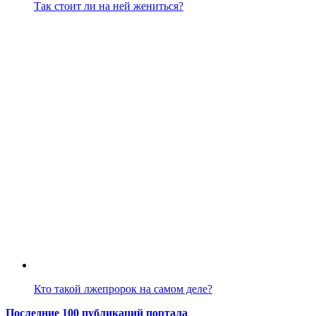
Так стоит ли на ней жениться?
Кто такой лжепророк на самом деле?
Последние 100 публикаций портала