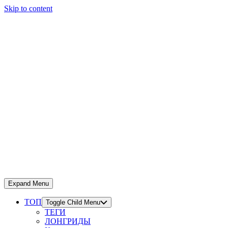
Skip to content
Expand Menu
ТОП
Toggle Child Menu
ТЕГИ
ЛОНГРИДЫ