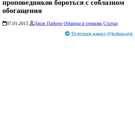
проповедников бороться с соблазном
обогащения
07.01.2015
Джон Пайпер
Община и церковь
Статьи
Телеграм канал @ieshua.org