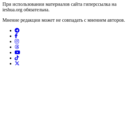
При использовании материалов сайта гиперссылка на
ieshua.org обязательна.
Мнение редакции может не совпадать с мнением авторов.