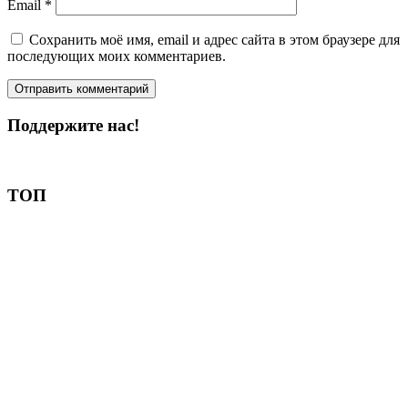
Email
*
Сохранить моё имя, email и адрес сайта в этом браузере для
последующих моих комментариев.
Поддержите нас!
Пожертвовать
ТОП