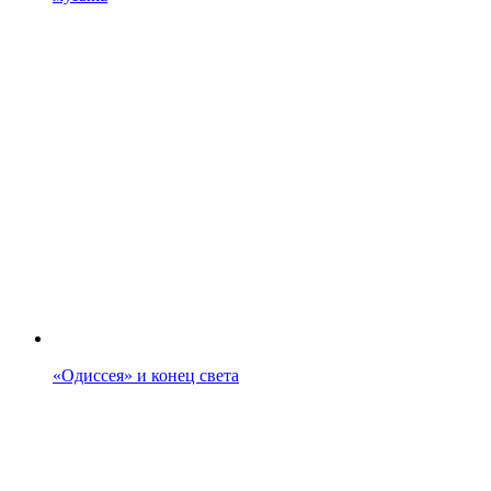
«Одиссея» и конец света