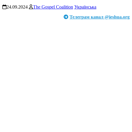
24.09.2024
The Gospel Coalition
Українська
Телеграм канал @ieshua.org