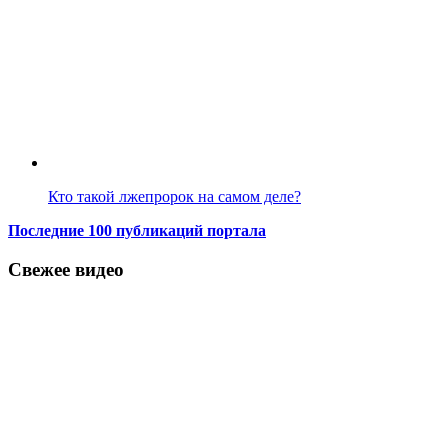
Кто такой лжепророк на самом деле?
Последние 100 публикаций портала
Свежее видео