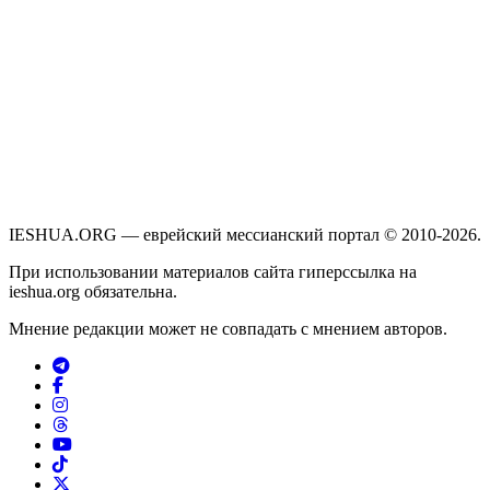
IESHUA.ORG — еврейский мессианский портал © 2010-2026.
При использовании материалов сайта гиперссылка на
ieshua.org обязательна.
Мнение редакции может не совпадать с мнением авторов.