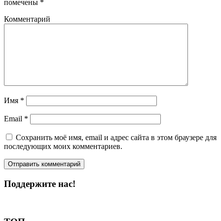
помечены
*
Комментарий
Имя
*
Email
*
Сохранить моё имя, email и адрес сайта в этом браузере для
последующих моих комментариев.
Поддержите нас!
Пожертвовать