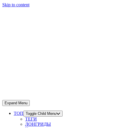
Skip to content
Expand Menu
ТОП
Toggle Child Menu
ТЕГИ
ЛОНГРИДЫ