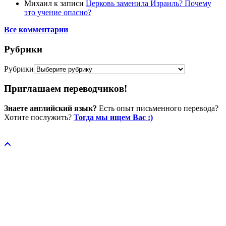
Михаил
к записи
Церковь заменила Израиль? Почему
это учение опасно?
Все комментарии
Рубрики
Рубрики
Приглашаем переводчиков!
Знаете английский язык?
Есть опыт письменного перевода?
Хотите послужить?
Тогда мы ищем Вас :)
Пожертвовать / donate