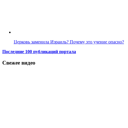
Церковь заменила Израиль? Почему это учение опасно?
Последние 100 публикаций портала
Свежее видео