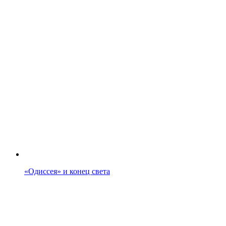
«Одиссея» и конец света