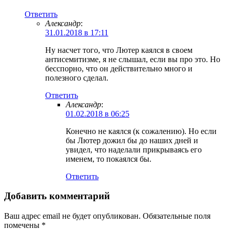
Ответить
Александр
:
31.01.2018 в 17:11
Ну насчет того, что Лютер каялся в своем
антисемитизме, я не слышал, если вы про это. Но
бесспорно, что он действительно много и
полезного cделал.
Ответить
Александр
:
01.02.2018 в 06:25
Конечно не каялся (к сожалению). Но если
бы Лютер дожил бы до наших дней и
увидел, что наделали прикрываясь его
именем, то покаялся бы.
Ответить
Добавить комментарий
Ваш адрес email не будет опубликован.
Обязательные поля
помечены
*