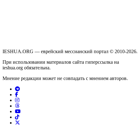
IESHUA.ORG — еврейский мессианский портал © 2010-2026.
При использовании материалов сайта гиперссылка на
ieshua.org обязательна.
Мнение редакции может не совпадать с мнением авторов.