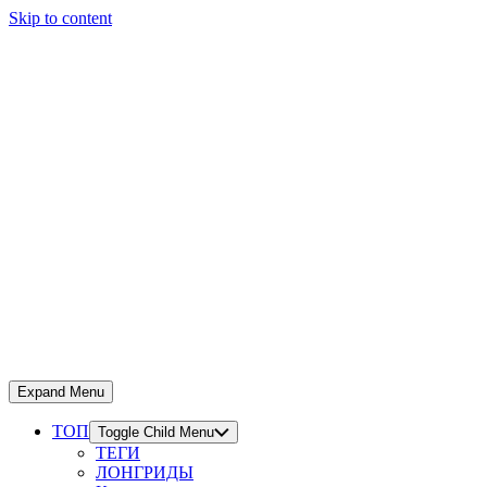
Skip to content
Expand Menu
ТОП
Toggle Child Menu
ТЕГИ
ЛОНГРИДЫ