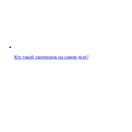
Кто такой лжепророк на самом деле?