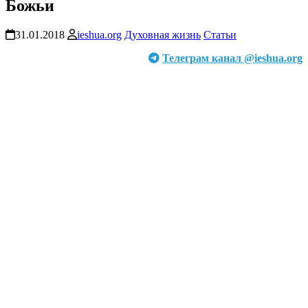
Божьи
31.01.2018
ieshua.org
Духовная жизнь
Статьи
Телеграм канал @ieshua.org