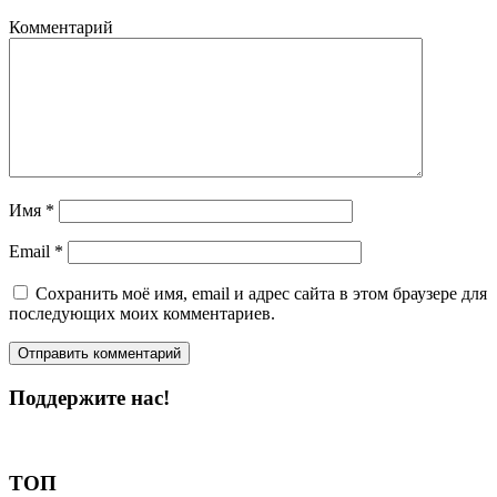
Комментарий
Имя
*
Email
*
Сохранить моё имя, email и адрес сайта в этом браузере для
последующих моих комментариев.
Поддержите нас!
Пожертвовать
ТОП