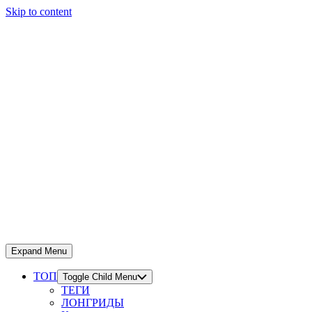
Skip to content
Expand Menu
ТОП
Toggle Child Menu
ТЕГИ
ЛОНГРИДЫ