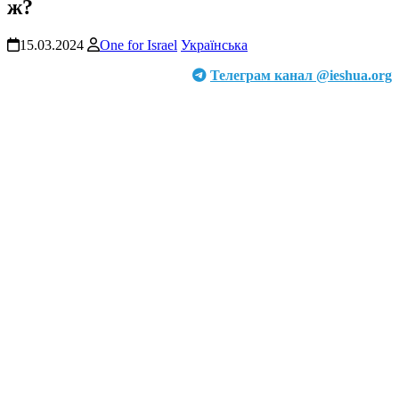
ж?
15.03.2024
One for Israel
Українська
Телеграм канал @ieshua.org