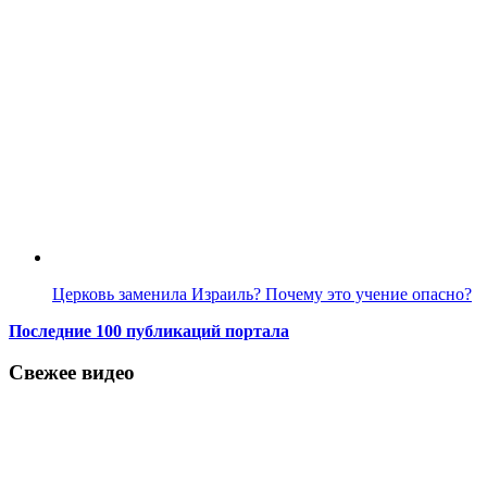
Церковь заменила Израиль? Почему это учение опасно?
Последние 100 публикаций портала
Свежее видео