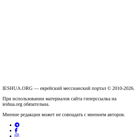
IESHUA.ORG — еврейский мессианский портал © 2010-2026.
При использовании материалов сайта гиперссылка на
ieshua.org обязательна.
Мнение редакции может не совпадать с мнением авторов.