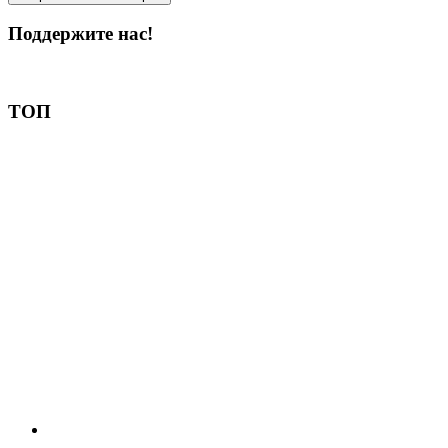
Поддержите нас!
Пожертвовать
ТОП