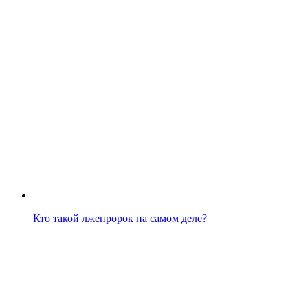
Кто такой лжепророк на самом деле?