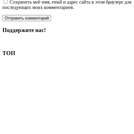
Сохранить моё имя, email и адрес сайта в этом браузере для
последующих моих комментариев.
Поддержите нас!
Пожертвовать
ТОП