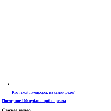
Кто такой лжепророк на самом деле?
Последние 100 публикаций портала
Свежее видео