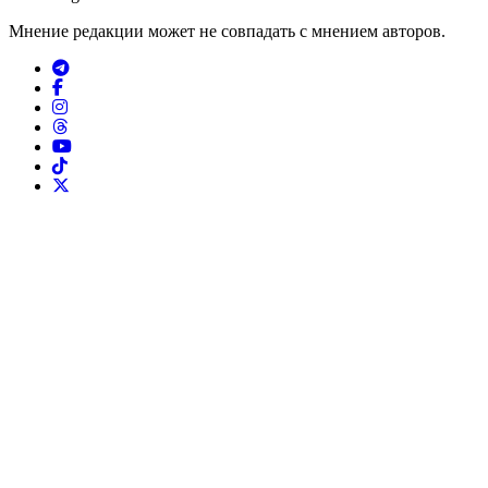
Мнение редакции может не совпадать с мнением авторов.