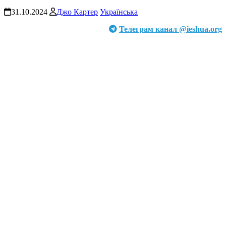
31.10.2024
Джо Картер
Українська
Телеграм канал @ieshua.org