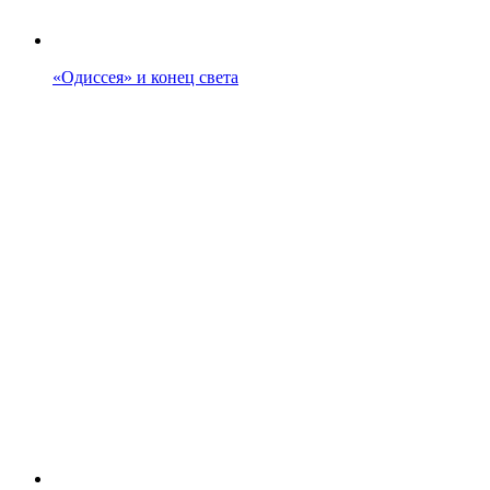
«Одиссея» и конец света