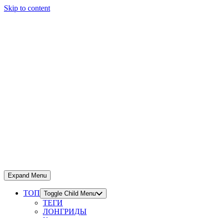
Skip to content
Expand Menu
ТОП
Toggle Child Menu
ТЕГИ
ЛОНГРИДЫ