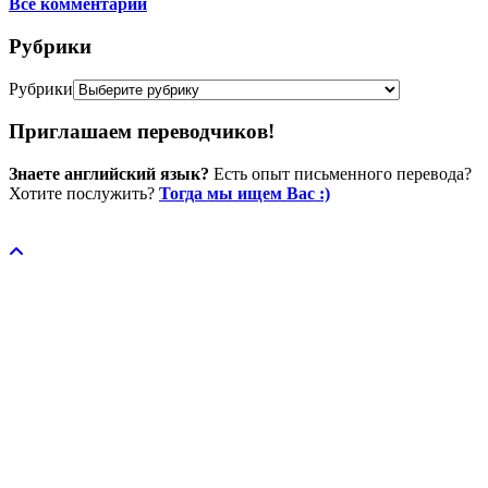
Все комментарии
Рубрики
Рубрики
Приглашаем переводчиков!
Знаете английский язык?
Есть опыт письменного перевода?
Хотите послужить?
Тогда мы ищем Вас :)
Пожертвовать / donate