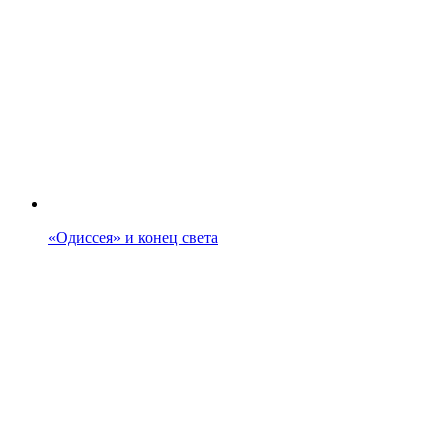
«Одиссея» и конец света