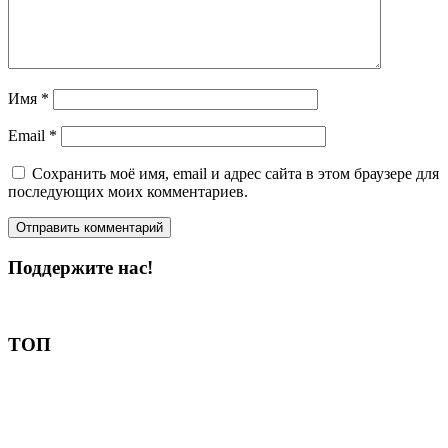
Имя
*
Email
*
Сохранить моё имя, email и адрес сайта в этом браузере для
последующих моих комментариев.
Поддержите нас!
Пожертвовать
ТОП