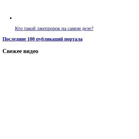
Кто такой лжепророк на самом деле?
Последние 100 публикаций портала
Свежее видео