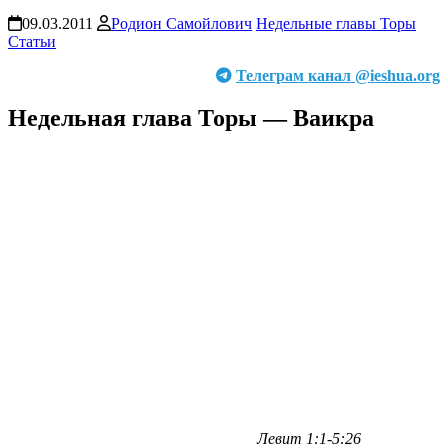
09.03.2011
Родион Самойлович
Недельные главы Торы
Статьи
Телеграм канал @ieshua.org
Недельная глава Торы — Ваикра
Левит 1:1-5:26