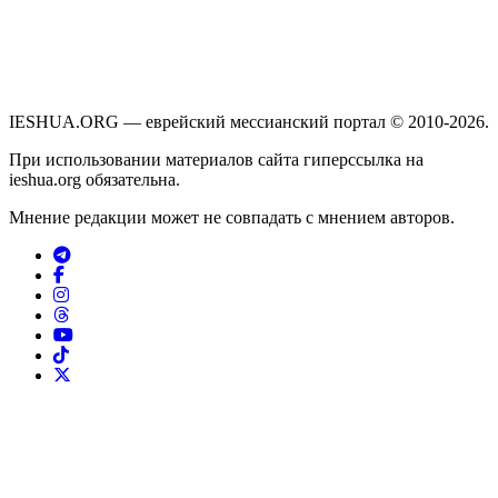
IESHUA.ORG — еврейский мессианский портал © 2010-2026.
При использовании материалов сайта гиперссылка на
ieshua.org обязательна.
Мнение редакции может не совпадать с мнением авторов.