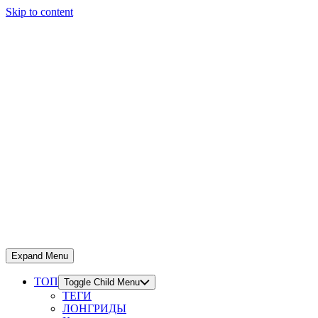
Skip to content
Expand Menu
ТОП
Toggle Child Menu
ТЕГИ
ЛОНГРИДЫ