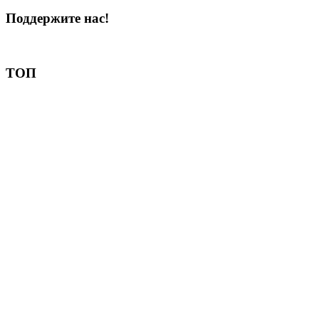
Поддержите нас!
Пожертвовать
ТОП