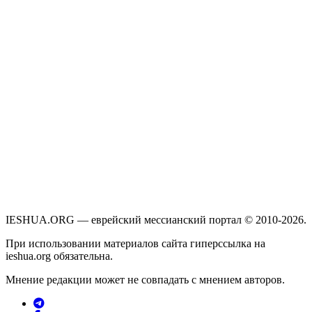
IESHUA.ORG — еврейский мессианский портал © 2010-2026.
При использовании материалов сайта гиперссылка на
ieshua.org обязательна.
Мнение редакции может не совпадать с мнением авторов.