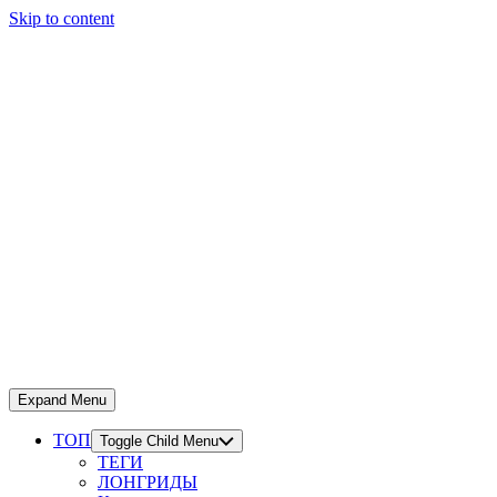
Skip to content
Expand Menu
ТОП
Toggle Child Menu
ТЕГИ
ЛОНГРИДЫ