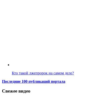
Кто такой лжепророк на самом деле?
Последние 100 публикаций портала
Свежее видео