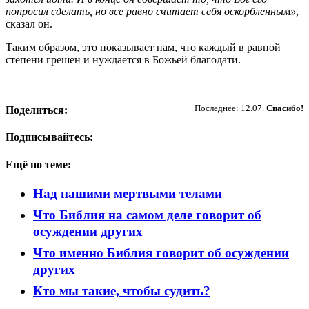
попросил сделать, но все равно считает себя оскорбленным»
,
сказал он.
Таким образом, это показывает нам, что каждый в равной
степени грешен и нуждается в Божьей благодати.
Пожертвовать
Последнее: 12.07.
Спасибо!
Поделиться:
Подписывайтесь:
Ещё по теме:
Над нашими мертвыми телами
Что Библия на самом деле говорит об
осуждении других
Что именно Библия говорит об осуждении
других
Кто мы такие, чтобы судить?